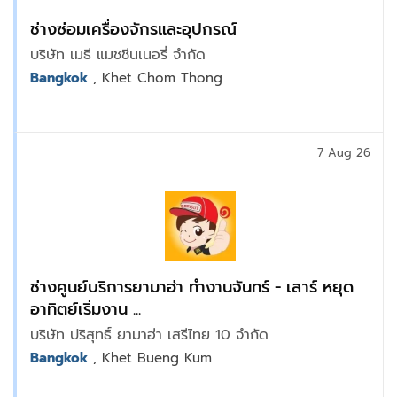
ช่างซ่อมเครื่องจักรและอุปกรณ์
บริษัท เมธี แมชชีนเนอรี่ จำกัด
Bangkok
, Khet Chom Thong
7 Aug 26
ช่างศูนย์บริการยามาฮ่า ทำงานจันทร์ - เสาร์ หยุด
อาทิตย์เริ่มงาน ...
บริษัท ปริสุทธิ์ ยามาฮ่า เสรีไทย 10 จำกัด
Bangkok
, Khet Bueng Kum