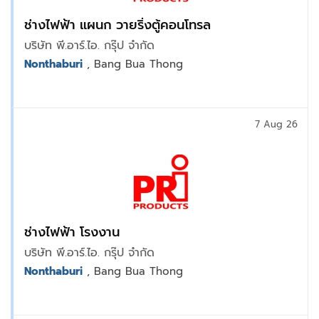
ช่างไฟฟ้า แผนก วายริ่งตู้คอนโทรล
บริษัท พี.อาร์.ไอ. กรุ๊ป จำกัด
Nonthaburi
, Bang Bua Thong
7 Aug 26
ช่างไฟฟ้า โรงงาน
บริษัท พี.อาร์.ไอ. กรุ๊ป จำกัด
Nonthaburi
, Bang Bua Thong