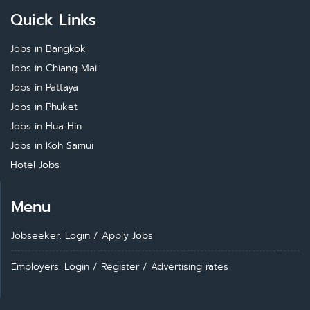
Quick Links
Jobs in Bangkok
Jobs in Chiang Mai
Jobs in Pattaya
Jobs in Phuket
Jobs in Hua Hin
Jobs in Koh Samui
Hotel Jobs
Menu
Jobseeker: Login
/
Apply Jobs
Employers: Login
/
Register
/
Advertising rates