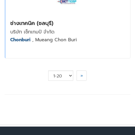
ช่างเทคนิค (ชลบุรี)
บริษัท เซ็ทเทมป์ จำกัด
Chonburi
, Mueang Chon Buri
»