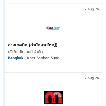
7 Aug 26
ช่างเทคนิค (สำนักงานใหญ่)
บริษัท เซ็ทเทมป์ จำกัด
Bangkok
, Khet Saphan Sung
7 Aug 26