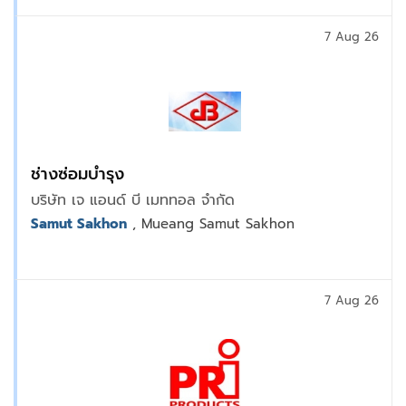
7 Aug 26
ช่างซ่อมบำรุง
บริษัท เจ แอนด์ บี เมททอล จำกัด
Samut Sakhon
, Mueang Samut Sakhon
7 Aug 26