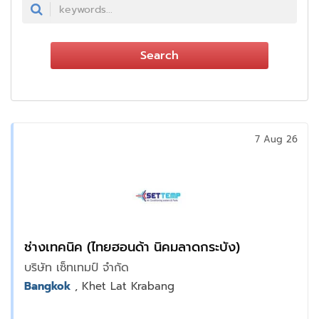
Search
7 Aug 26
ช่างเทคนิค (ไทยฮอนด้า นิคมลาดกระบัง)
บริษัท เซ็ทเทมป์ จำกัด
Bangkok
, Khet Lat Krabang