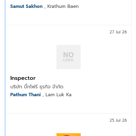
Samut Sakhon
, Krathum Baen
27 Jul 26
Inspector
บริษัท บิ๊กโฟร์ ธุรกิจ จำกัด
Pathum Thani
, Lam Luk Ka
25 Jul 26