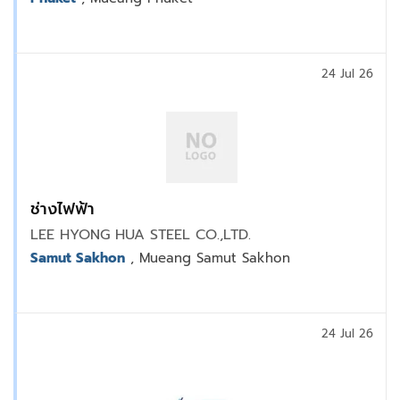
24 Jul 26
ช่างไฟฟ้า
LEE HYONG HUA STEEL CO.,LTD.
Samut Sakhon
, Mueang Samut Sakhon
24 Jul 26