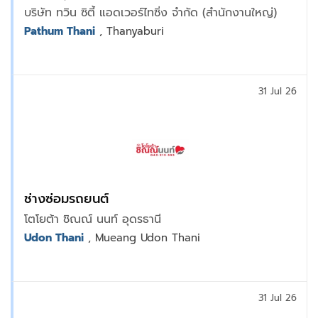
บริษัท ทวิน ซิตี้ แอดเวอร์ไทซิ่ง จำกัด (สำนักงานใหญ่)
Pathum Thani
, Thanyaburi
31 Jul 26
ช่างซ่อมรถยนต์
โตโยต้า ชิณณ์ นนท์ อุดรธานี
Udon Thani
, Mueang Udon Thani
31 Jul 26