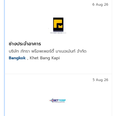
6 Aug 26
ช่างประจำอาคาร
บริษัท ภัทรา พร๊อพเพอร์ตี้ มาเนจเม้นท์ จำกัด
Bangkok
, Khet Bang Kapi
5 Aug 26