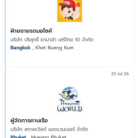
ฝ่ายขายรถมอไซค์
บริษัท ปริสุทธิ์ ยามาฮ่า เสรีไทย 10 จำกัด
Bangkok
, Khet Bueng Kum
25 Jul 26
ผู้จัดการคานเรือ
บริษัท สกายเวิลด์ แอดเวนเจอร์ จำกัด
Phuket
, Mueang Phuket