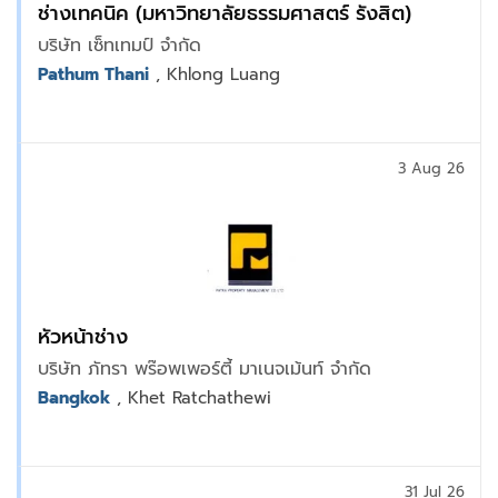
ช่างเทคนิค (มหาวิทยาลัยธรรมศาสตร์ รังสิต)
บริษัท เซ็ทเทมป์ จำกัด
Pathum Thani
, Khlong Luang
3 Aug 26
หัวหน้าช่าง
บริษัท ภัทรา พร๊อพเพอร์ตี้ มาเนจเม้นท์ จำกัด
Bangkok
, Khet Ratchathewi
31 Jul 26