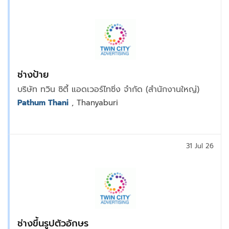
ช่างป้าย
บริษัท ทวิน ซิตี้ แอดเวอร์ไทซิ่ง จำกัด (สำนักงานใหญ่)
Pathum Thani
, Thanyaburi
31 Jul 26
ช่างขึ้นรูปตัวอักษร