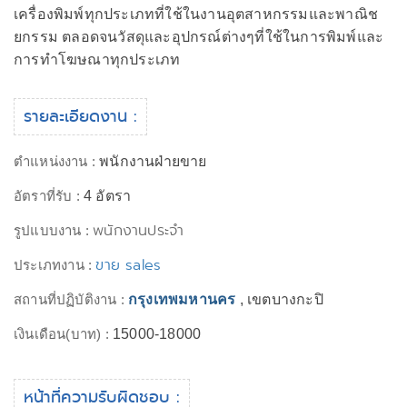
เครื่องพิมพ์ทุกประเภทที่ใช้ในงานอุตสาหกรรมและพาณิช
ยกรรม ตลอดจนวัสดุและอุปกรณ์ต่างๆที่ใช้ในการพิมพ์และ
การทำโฆษณาทุกประเภท
รายละเอียดงาน :
ตำแหน่งงาน :
พนักงานฝ่ายขาย
อัตราที่รับ :
4 อัตรา
พนักงานประจำ
รูปแบบงาน :
ขาย sales
ประเภทงาน :
สถานที่ปฏิบัติงาน :
กรุงเทพมหานคร
, เขตบางกะปิ
เงินเดือน(บาท) :
15000-18000
หน้าที่ความรับผิดชอบ :