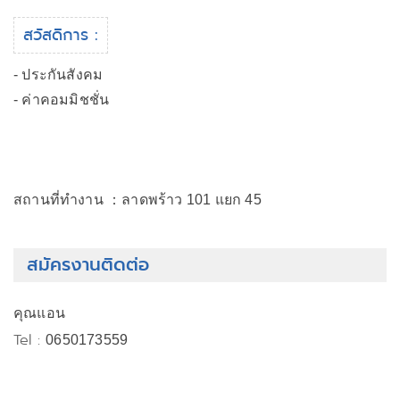
สวัสดิการ :
- ประกันสังคม
- ค่าคอมมิชชั่น
สถานที่ทำงาน ：ลาดพร้าว 101 แยก 45
สมัครงานติดต่อ
คุณแอน
Tel :
0650173559