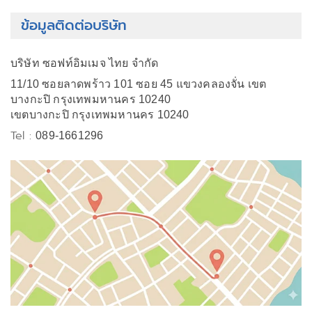
ข้อมูลติดต่อบริษัท
บริษัท ซอฟท์อิมเมจ ไทย จำกัด
11/10 ซอยลาดพร้าว 101 ซอย 45 แขวงคลองจั่น เขต
บางกะปิ กรุงเทพมหานคร 10240
เขตบางกะปิ กรุงเทพมหานคร 10240
Tel :
089-1661296