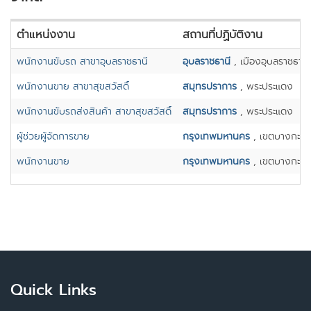
ตำแหน่งงาน
สถานที่ปฏิบัติงาน
พนักงานขับรถ สาขาอุบลราชธานี
อุบลราชธานี
, เมืองอุบลราชธานี
พนักงานขาย สาขาสุขสวัสดิ์
สมุทรปราการ
, พระประแดง
พนักงานขับรถส่งสินค้า สาขาสุขสวัสดิ์
สมุทรปราการ
, พระประแดง
ผู้ช่วยผู้จัดการขาย
กรุงเทพมหานคร
, เขตบางกะปิ
พนักงานขาย
กรุงเทพมหานคร
, เขตบางกะปิ
Quick Links