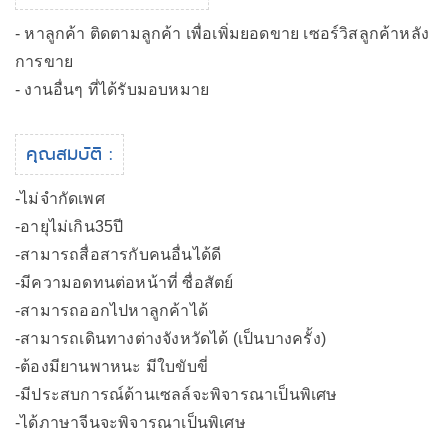
- หาลูกค้า ติดตามลูกค้า เพื่อเพิ่มยอดขาย เซอร์วิสลูกค้าหลัง
การขาย
- งานอื่นๆ ที่ได้รับมอบหมาย
คุณสมบัติ :
-ไม่จำกัดเพศ
-อายุไม่เกิน35ปี
-สามารถสื่อสารกับคนอื่นได้ดี
-มีความอดทนต่อหน้าที่ ซื่อสัตย์
-สามารถออกไปหาลูกค้าได้
-สามารถเดินทางต่างจังหวัดได้ (เป็นบางครั้ง)
-ต้องมียานพาหนะ มีใบขับขี่
-มีประสบการณ์ด้านเซลล์จะพิจารณาเป็นพิเศษ
-ได้ภาษาจีนจะพิจารณาเป็นพิเศษ