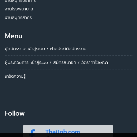
งานสมุทรปราการ
งานโรงพยาบาล
งานสมุทรสาคร
Menu
ผู้สมัครงาน: เข้าสู่ระบบ
/
ฝากประวัติสมัครงาน
ผู้ประกอบการ:
เข้าสู่ระบบ
/
สมัครสมาชิก
/
อัตราค่าโฆษณา
เกร็ดความรู้
Follow