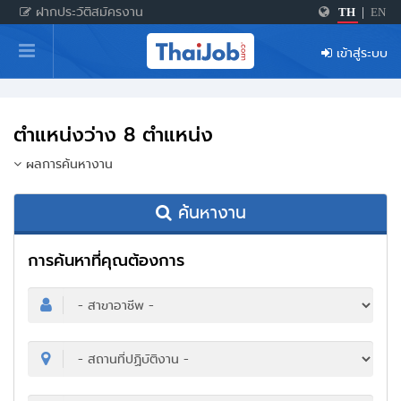
ฝากประวัติสมัครงาน
TH
|
EN
หน้าหลัก
เข้าสู่ระบบ
ผู้สมัครงาน: เข้าสู่ระบบ
ฝากประวัติสมัครงาน
ตำแหน่งว่าง 8 ตำแหน่ง
เกร็ดความรู้
ผลการค้นหางาน
ค้นหางาน
สำหรับผู้ประกอบการ
การค้นหาที่คุณต้องการ