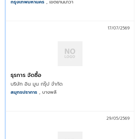
กรุงเทพมหานคร
, เขตยานนาวา
17/07/2569
ธุรการ จัดซื้อ
บริษัท อิน มูน กรุ๊ป จำกัด
สมุทรปราการ
, บางพลี
29/05/2569