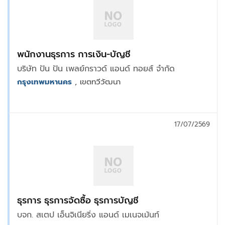
พนักงานธุรการ การเงิน-บัญชี
บริษัท ปัน ปัน เพลย์กราวด์ แอนด์ ทอยส์ จำกัด
กรุงเทพมหานคร
, เขตทวีวัฒนา
17/07/2569
ธุรการ ธุรการจัดซื้อ ธุรการบัญชี
บจก. สเตป เอ็นจิเนียริ่ง แอนด์ เมเนจเม้นท์