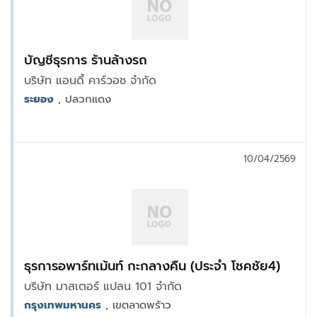
บัญชีธุรการ ร้านล้างรถ
บริษัท แอนดี้ คาร์วอช จำกัด
ระยอง
, ปลวกแดง
10/04/2569
ธุรการอพาร์ทเม้นท์ กะกลางคืน (ประจำ โชคชัย4)
บริษัท มาสเตอร์ แปลน 101 จำกัด
กรุงเทพมหานคร
, เขตลาดพร้าว