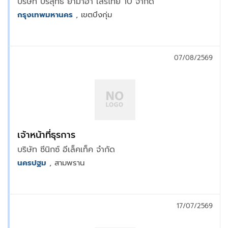
บริษัท ปริสุทธิ์ ยามาฮ่า เสรีไทย 10 จำกัด
กรุงเทพมหานคร
, เขตบึงกุ่ม
07/08/2569
เจ้าหน้าที่ธุรการ
บริษัท ซีนิกซ์ อีเล็คเท็ค จำกัด
นครปฐม
, สามพราน
17/07/2569