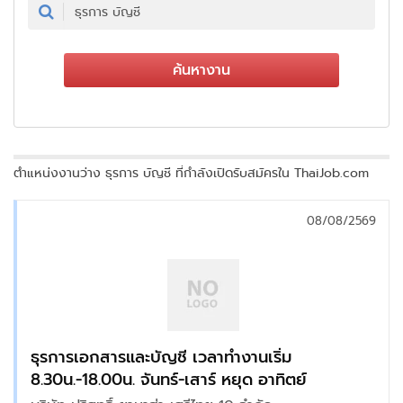
ค้นหางาน
ตำแหน่งงานว่าง ธุรการ บัญชี ที่กำลังเปิดรับสมัครใน ThaiJob.com
08/08/2569
ธุรการเอกสารและบัญชี เวลาทำงานเริ่ม
8.30น.-18.00น. จันทร์-เสาร์ หยุด อาทิตย์