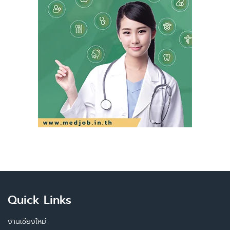
Quick Links
งานเชียงใหม่