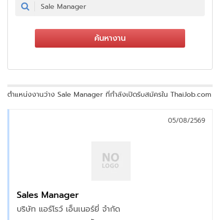
ค้นหางาน
ตำแหน่งงานว่าง Sale Manager ที่กำลังเปิดรับสมัครใน ThaiJob.com
05/08/2569
Sales Manager
บริษัท แอร์โรว์ เอ็นเนอร์ยี่ จำกัด