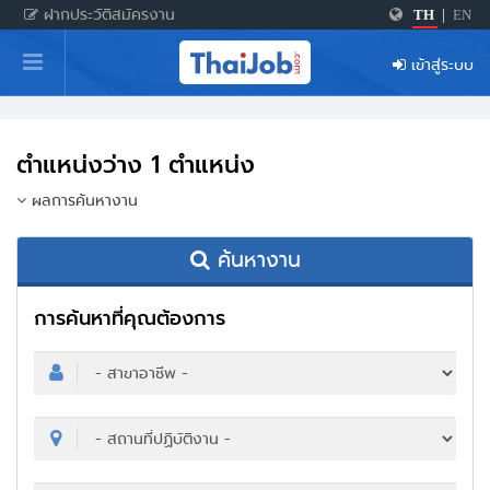
ฝากประวัติสมัครงาน
TH
|
EN
หน้าหลัก
เข้าสู่ระบบ
ผู้สมัครงาน: เข้าสู่ระบบ
ฝากประวัติสมัครงาน
ตำแหน่งว่าง 1 ตำแหน่ง
เกร็ดความรู้
ผลการค้นหางาน
ค้นหางาน
สำหรับผู้ประกอบการ
การค้นหาที่คุณต้องการ