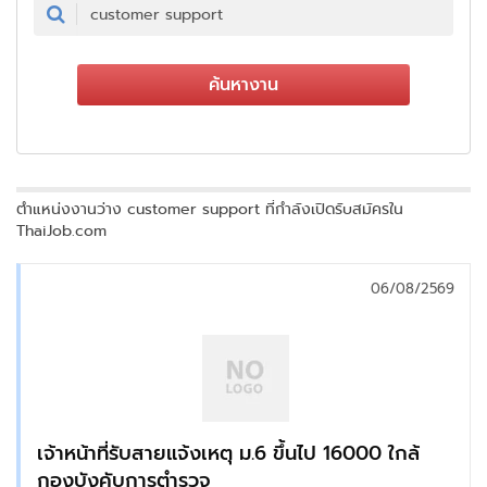
ค้นหางาน
ตำแหน่งงานว่าง customer support ที่กำลังเปิดรับสมัครใน
ThaiJob.com
06/08/2569
เจ้าหน้าที่รับสายแจ้งเหตุ ม.6 ขึ้นไป 16000 ใกล้
กองบังคับการตำรวจ