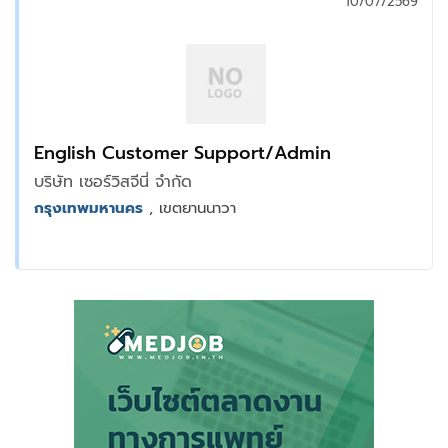
10/07/2569
English Customer Support/Admin
บริษัท เซอร์วิสจีนี่ จำกัด
กรุงเทพมหานคร
, เขตยานนาวา