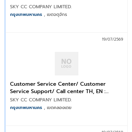
SKY CC COMPANY LIMITED.
กรุงเทพมหานคร
, เขตจตุจักร
19/07/2569
Customer Service Center/ Customer
Service Support/ Call center TH, EN :
คลองเตย
SKY CC COMPANY LIMITED.
กรุงเทพมหานคร
, เขตคลองเตย