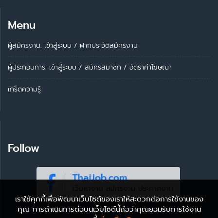
Menu
ผู้สมัครงาน: เข้าสู่ระบบ
/
ฝากประวัติสมัครงาน
ผู้ประกอบการ:
เข้าสู่ระบบ
/
สมัครสมาชิก
/
อัตราค่าโฆษณา
เกร็ดความรู้
Follow
เราใช้คุกกี้เพื่อพัฒนาเว็บไซต์ของเราให้สะดวกต่อการใช้งานของ
คุณ การดำเนินการต่อบนเว็บไซต์นี้ถือว่าคุณยอมรับการใช้งาน