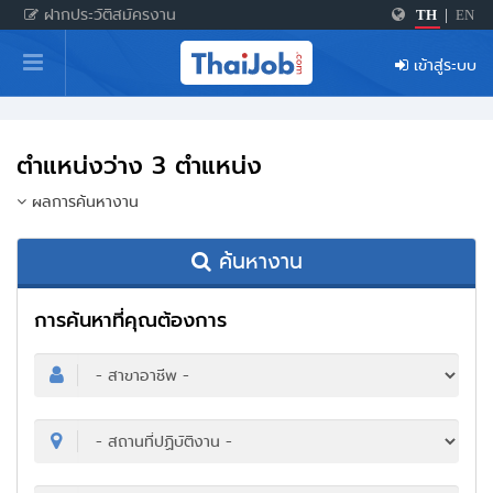
ฝากประวัติสมัครงาน
TH
|
EN
หน้าหลัก
เข้าสู่ระบบ
ผู้สมัครงาน: เข้าสู่ระบบ
ฝากประวัติสมัครงาน
ตำแหน่งว่าง 3 ตำแหน่ง
เกร็ดความรู้
ผลการค้นหางาน
ค้นหางาน
สำหรับผู้ประกอบการ
การค้นหาที่คุณต้องการ