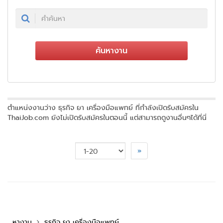
ค้นหางาน
ตำแหน่งงานว่าง ธุรกิจ ยา เครื่องมือแพทย์ ที่กำลังเปิดรับสมัครใน
ThaiJob.com ยังไม่เปิดรับสมัครในตอนนี้ แต่สามารถดูงานอื่นๆได้ที่นี่
»
หางาน
ธุรกิจ ยา เครื่องมือแพทย์