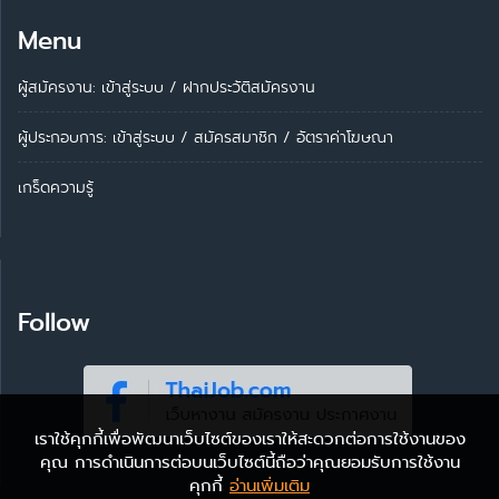
Menu
ผู้สมัครงาน: เข้าสู่ระบบ
/
ฝากประวัติสมัครงาน
ผู้ประกอบการ:
เข้าสู่ระบบ
/
สมัครสมาชิก
/
อัตราค่าโฆษณา
เกร็ดความรู้
Follow
เราใช้คุกกี้เพื่อพัฒนาเว็บไซต์ของเราให้สะดวกต่อการใช้งานของ
คุณ การดำเนินการต่อบนเว็บไซต์นี้ถือว่าคุณยอมรับการใช้งาน
คุกกี้
อ่านเพิ่มเติม