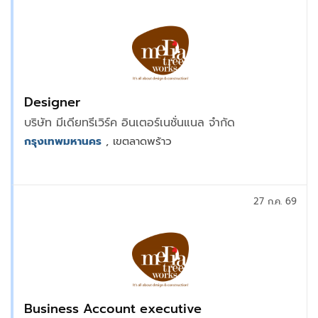
Designer
บริษัท มีเดียทรีเวิร์ค อินเตอร์เนชั่นแนล จำกัด
กรุงเทพมหานคร
, เขตลาดพร้าว
27 ก.ค. 69
ฺBusiness Account executive