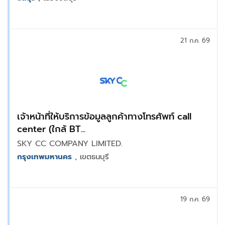
21 ก.ค. 69
เจ้าหน้าที่ให้บริการข้อมูลลูกค้าทางโทรศัพท์ call
center (ใกล้ BT...
SKY CC COMPANY LIMITED.
กรุงเทพมหานคร
, เขตธนบุรี
19 ก.ค. 69