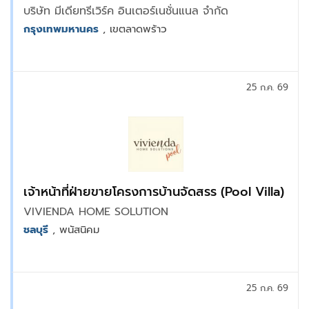
บริษัท มีเดียทรีเวิร์ค อินเตอร์เนชั่นแนล จำกัด
กรุงเทพมหานคร
, เขตลาดพร้าว
25 ก.ค. 69
เจ้าหน้าที่ฝ่ายขายโครงการบ้านจัดสรร (Pool Villa)
VIVIENDA HOME SOLUTION
ชลบุรี
, พนัสนิคม
25 ก.ค. 69