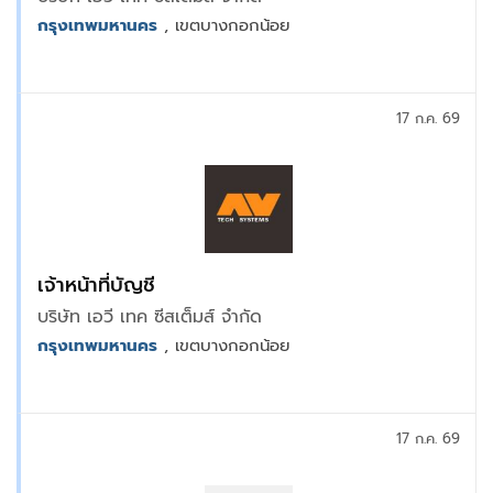
กรุงเทพมหานคร
, เขตบางกอกน้อย
17 ก.ค. 69
เจ้าหน้าที่บัญชี
บริษัท เอวี เทค ซีสเต็มส์ จำกัด
กรุงเทพมหานคร
, เขตบางกอกน้อย
17 ก.ค. 69