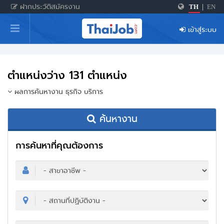
ฝากประวัติสมัครงาน
TH
|
EN
หน้าหลัก
เข้าสู่ระบบ
ผู้สมัครงาน: เข้าสู่ระบบ
ฝากประวัติสมัครงาน
ตำแหน่งว่าง 131 ตำแหน่ง
เกร็ดความรู้
ผลการค้นหางาน ธุรกิจ บริการ
ค้นหางาน
สำหรับผู้ประกอบการ
การค้นหาที่คุณต้องการ