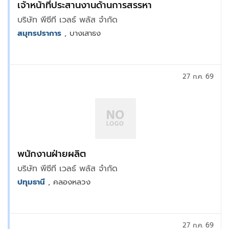
เจ้าหน้าที่ประสานงานด้านการสรรหา
บริษัท พีซีที เวลธ์ พลัส จำกัด
สมุทรปราการ
, บางเสาธง
27 ก.ค. 69
พนักงานฝ่ายผลิต
บริษัท พีซีที เวลธ์ พลัส จำกัด
ปทุมธานี
, คลองหลวง
27 ก.ค. 69