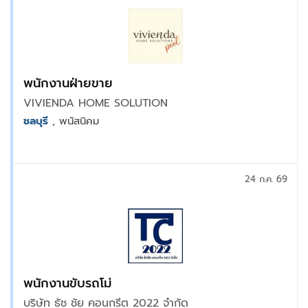
พนักงานฝ่ายขาย
VIVIENDA HOME SOLUTION
ชลบุรี
, พนัสนิคม
24 ก.ค. 69
พนักงานขับรถโม่
บริษัท ธัช ชัย คอนกรีต 2022 จํากัด