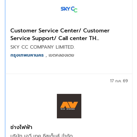
Customer Service Center/ Customer
Service Support/ Call center TH...
SKY CC COMPANY LIMITED.
กรุงเทพมหานคร
, เขตคลองเตย
17 ก.ค. 69
ช่างไฟฟ้า
บริษัท เอวี เทค ซีสเต็มส์ จำกัด