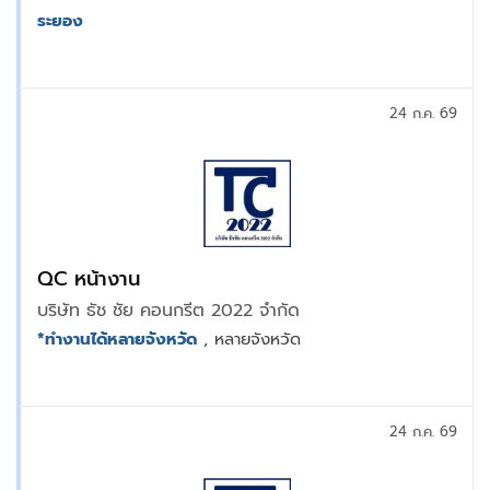
ระยอง
24 ก.ค. 69
QC หน้างาน
บริษัท ธัช ชัย คอนกรีต 2022 จํากัด
*ทำงานได้หลายจังหวัด
, หลายจังหวัด
24 ก.ค. 69