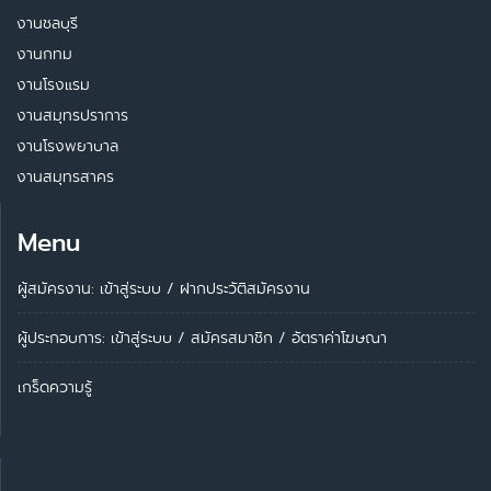
งานชลบุรี
งานกทม
งานโรงแรม
งานสมุทรปราการ
งานโรงพยาบาล
งานสมุทรสาคร
Menu
ผู้สมัครงาน: เข้าสู่ระบบ
/
ฝากประวัติสมัครงาน
ผู้ประกอบการ:
เข้าสู่ระบบ
/
สมัครสมาชิก
/
อัตราค่าโฆษณา
เกร็ดความรู้