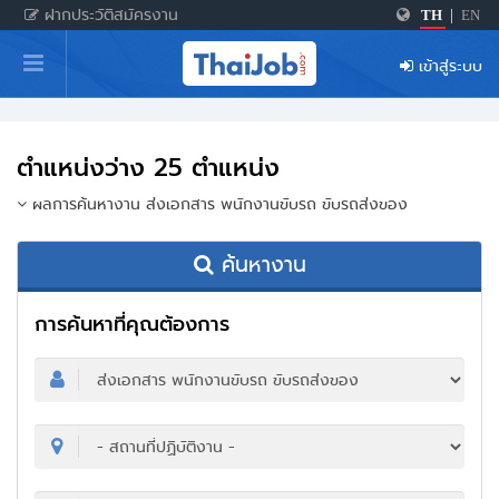
ฝากประวัติสมัครงาน
TH
|
EN
หน้าหลัก
เข้าสู่ระบบ
ผู้สมัครงาน: เข้าสู่ระบบ
ฝากประวัติสมัครงาน
ตำแหน่งว่าง 25 ตำแหน่ง
เกร็ดความรู้
ผลการค้นหางาน ส่งเอกสาร พนักงานขับรถ ขับรถส่งของ
ค้นหางาน
สำหรับผู้ประกอบการ
การค้นหาที่คุณต้องการ