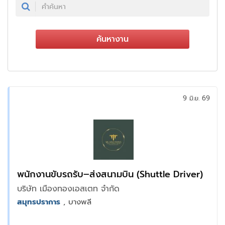
ค้นหางาน
9 มิ.ย. 69
พนักงานขับรถรับ–ส่งสนามบิน (Shuttle Driver)
บริษัท เมืองทองเอสเตท จำกัด
สมุทรปราการ
, บางพลี