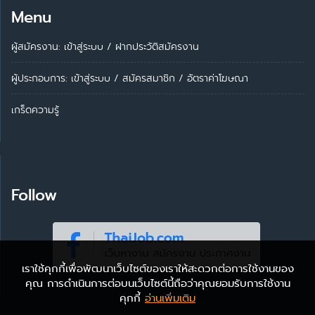
Menu
ผู้สมัครงาน: เข้าสู่ระบบ
/
ฝากประวัติสมัครงาน
ผู้ประกอบการ:
เข้าสู่ระบบ
/
สมัครสมาชิก
/
อัตราค่าโฆษณา
เกร็ดความรู้
Follow
เราใช้คุกกี้เพื่อพัฒนาเว็บไซต์ของเราให้สะดวกต่อการใช้งานของ
คุณ การดำเนินการต่อบนเว็บไซต์นี้ถือว่าคุณยอมรับการใช้งาน
คุกกี้
อ่านเพิ่มเติม