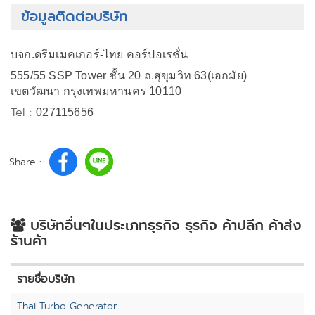
ข้อมูลติดต่อบริษัท
บจก.ดรีมเมคเกอร์-ไทย คอร์ปอเรชั่น
555/55 SSP Tower ชั้น 20 ถ.สุขุมวิท 63(เอกมัย)
เขตวัฒนา กรุงเทพมหานคร 10110
Tel :
027115656
Share :
บริษัทอื่นๆในประเภทธุรกิจ ธุรกิจ ค้าปลีก ค้าส่ง
ร้านค้า
รายชื่อบริษัท
Thai Turbo Generator