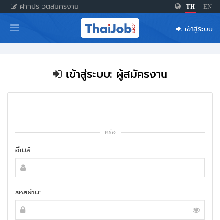
ฝากประวัติสมัครงาน
TH
|
EN
หน้าหลัก
เข้าสู่ระบบ
ผู้สมัครงาน: เข้าสู่ระบบ
ฝากประวัติสมัครงาน
เข้าสู่ระบบ: ผู้สมัครงาน
เกร็ดความรู้
สำหรับผู้ประกอบการ
หรือ
อีเมล์:
รหัสผ่าน: