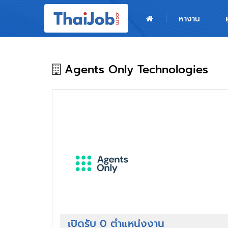
หน้าหลัก
หางาน
ผู้สมัครงาน: เข้าสู่ระบบ
ฝากประวัติสมัครงาน
Agents Only Technologies
เกร็ดความรู้
สำหรับผู้ประกอบการ
เปิดรับ 0 ตำแหน่งงาน