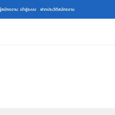
ผู้สมัครงาน: เข้าสู่ระบบ
ฝากประวัติสมัครงาน