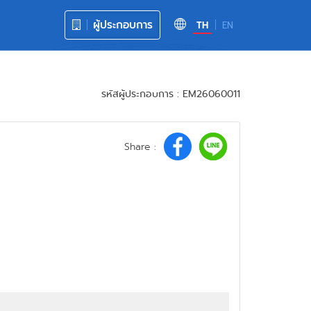
ผู้ประกอบการ
TH
EN
รหัสผู้ประกอบการ : EM26060011
Share :