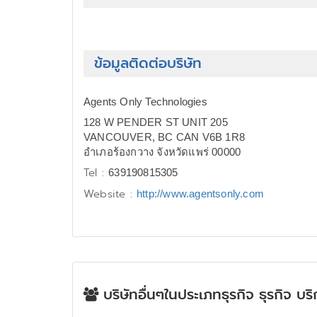
ข้อมูลติดต่อบริษัท
Agents Only Technologies
128 W PENDER ST UNIT 205
VANCOUVER, BC CAN V6B 1R8
อำเภอร้องกวาง จังหวัดแพร่ 00000
Tel :
639190815305
Website :
http://www.agentsonly.com
บริษัทอื่นๆในประเภทธุรกิจ ธุรกิจ บริ