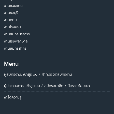
งานขอนแก่น
งานชลบุรี
งานกทม
งานโรงแรม
งานสมุทรปราการ
งานโรงพยาบาล
งานสมุทรสาคร
Menu
ผู้สมัครงาน: เข้าสู่ระบบ
/
ฝากประวัติสมัครงาน
ผู้ประกอบการ:
เข้าสู่ระบบ
/
สมัครสมาชิก
/
อัตราค่าโฆษณา
เกร็ดความรู้