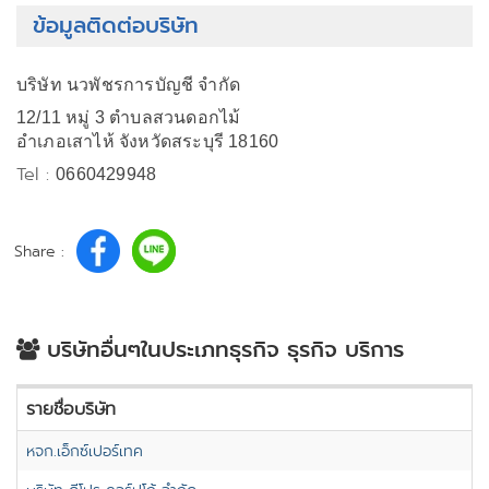
ข้อมูลติดต่อบริษัท
บริษัท นวพัชรการบัญชี จำกัด
12/11 หมู่ 3 ตำบลสวนดอกไม้
อำเภอเสาไห้ จังหวัดสระบุรี 18160
Tel :
0660429948
Share :
บริษัทอื่นๆในประเภทธุรกิจ ธุรกิจ บริการ
รายชื่อบริษัท
หจก.เอ็กซ์เปอร์เทค