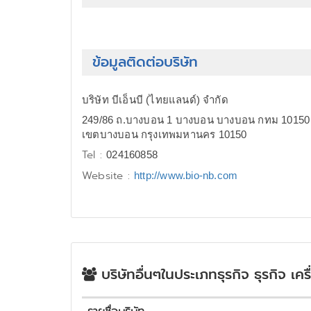
ข้อมูลติดต่อบริษัท
บริษัท บีเอ็นบี (ไทยแลนด์) จำกัด
249/86 ถ.บางบอน 1 บางบอน บางบอน กทม 10150
เขตบางบอน กรุงเทพมหานคร 10150
Tel :
024160858
Website :
http://www.bio-nb.com
บริษัทอื่นๆในประเภทธุรกิจ ธุรกิจ เค