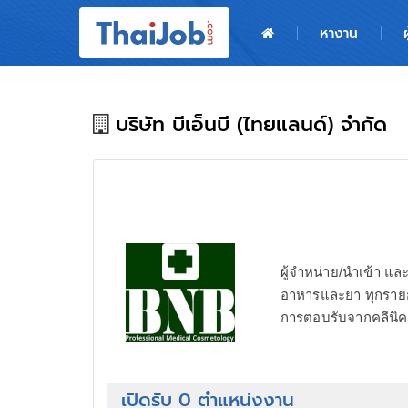
หน้าหลัก
หางาน
ผู้สมัครงาน: เข้าสู่ระบบ
ฝากประวัติสมัครงาน
บริษัท บีเอ็นบี (ไทยแลนด์) จำกัด
เกร็ดความรู้
สำหรับผู้ประกอบการ
ผู้จำหน่าย/นำเข้า 
อาหารและยา ทุกรายการ
การตอบรับจากคลีนิค
เปิดรับ 0 ตำแหน่งงาน