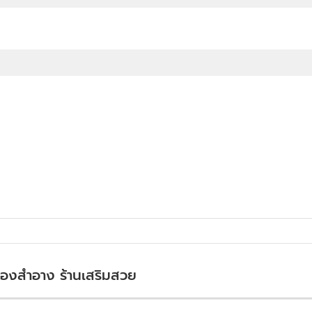
รื่องสำอาง ร้านเสริมสวย