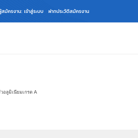
ผู้สมัครงาน: เข้าสู่ระบบ
ฝากประวัติสมัครงาน
รัวอลูมิเนียมเกรด A