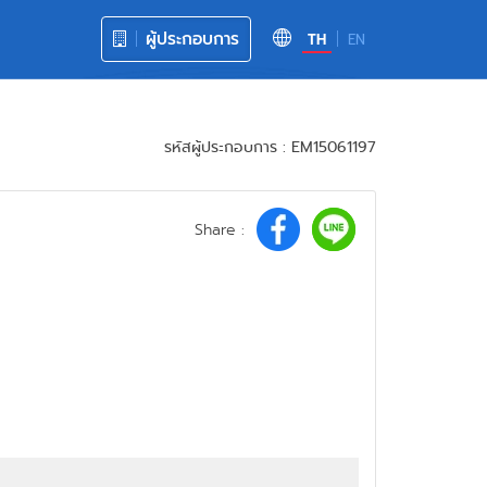
ผู้ประกอบการ
TH
EN
รหัสผู้ประกอบการ : EM15061197
Share :