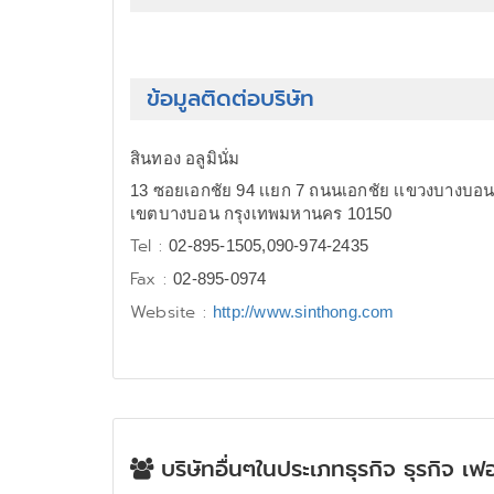
ข้อมูลติดต่อบริษัท
สินทอง อลูมินั่ม
13 ซอยเอกชัย 94 เเยก 7 ถนนเอกชัย เเขวงบางบ
เขตบางบอน กรุงเทพมหานคร 10150
Tel :
02-895-1505,090-974-2435
Fax :
02-895-0974
Website :
http://www.sinthong.com
บริษัทอื่นๆในประเภทธุรกิจ ธุรกิจ เฟอ