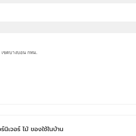
อน เขตบางบอน กทม.
ร์นิเจอร์ ไม้ ของใช้ในบ้าน