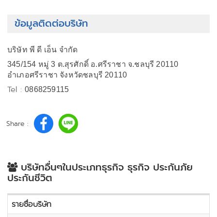
ข้อมูลติดต่อบริษัท
บริษัท พี ดี เอ็น จำกัด
345/154 หมู่ 3 ต.สุรศักดิ์ อ.ศรีราชา จ.ชลบุรี 20110
อำเภอศรีราชา จังหวัดชลบุรี 20110
Tel :
0868259115
Share :
บริษัทอื่นๆในประเภทธุรกิจ ธุรกิจ ประกันภัย
ประกันชีวิต
รายชื่อบริษัท