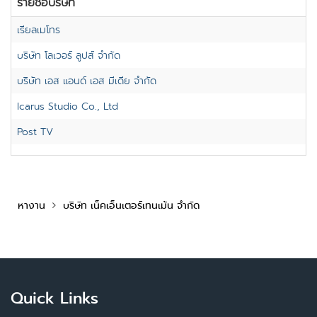
รายชื่อบริษัท
เรียลเมโทร
บริษัท โลเวอร์ ลูปส์ จำกัด
บริษัท เอส แอนด์ เอส มีเดีย จำกัด
Icarus Studio Co., Ltd
Post TV
หางาน
บริษัท เน็คเอ็นเตอร์เทนเม้น จำกัด
Quick Links