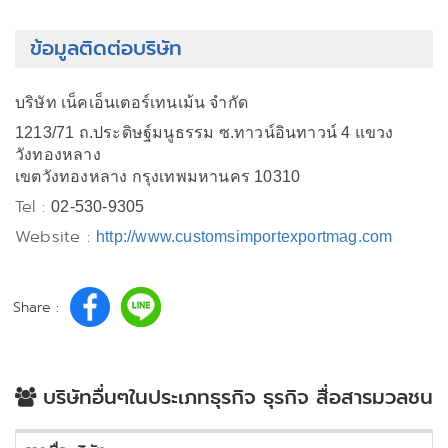
ข้อมูลติดต่อบริษัท
บริษัท เน็คเอ็นเตอร์เทนเม้น จำกัด
1213/71 ถ.ประดิษฐ์มนูธรรม ซ.ทาวน์อินทาวน์ 4 แขวง
วังทองหลาง
เขตวังทองหลาง กรุงเทพมหานคร 10310
Tel :
02-530-9305
Website :
http://www.customsimportexportmag.com
Share :
บริษัทอื่นๆในประเภทธุรกิจ ธุรกิจ สื่อสารมวลชน