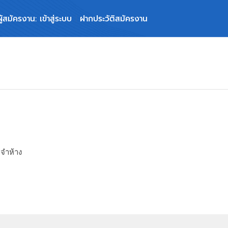
ผู้สมัครงาน: เข้าสู่ระบบ
ฝากประวัติสมัครงาน
จำห้าง