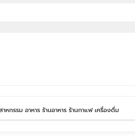
ตสาหกรรม อาหาร ร้านอาหาร ร้านกาแฟ เครื่องดื่ม