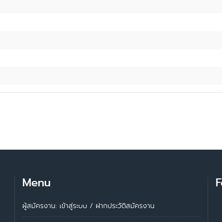
Menu
F
ผู้สมัครงาน: เข้าสู่ระบบ
/
ฝากประวัติสมัครงาน