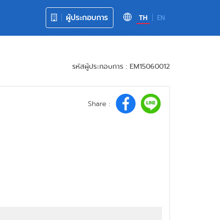
ผู้ประกอบการ
TH
EN
รหัสผู้ประกอบการ : EM15060012
Share :