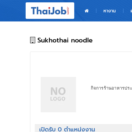
หน้าหลัก
หางาน
ผู้สมัครงาน: เข้าสู่ระบบ
ฝากประวัติสมัครงาน
Sukhothai noodle
เกร็ดความรู้
สำหรับผู้ประกอบการ
กิจการร้านอาหารประ
เปิดรับ 0 ตำแหน่งงาน