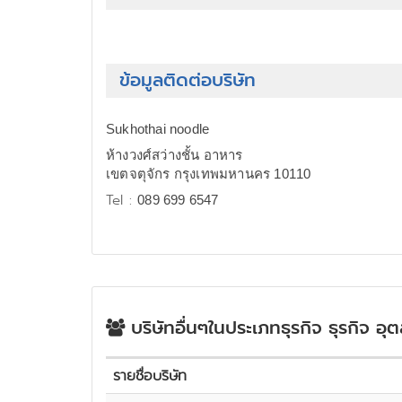
ข้อมูลติดต่อบริษัท
Sukhothai noodle
ห้างวงศ์สว่างชั้น อาหาร
เขตจตุจักร กรุงเทพมหานคร 10110
Tel :
089 699 6547
บริษัทอื่นๆในประเภทธุรกิจ ธุรกิจ อุ
รายชื่อบริษัท