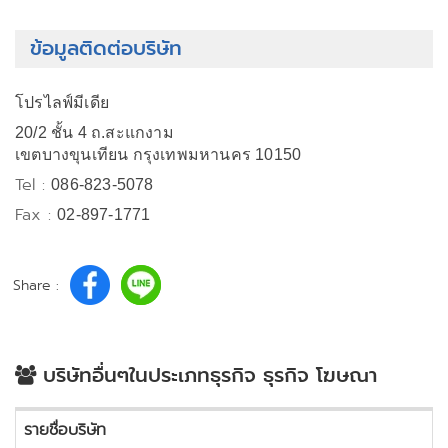
ข้อมูลติดต่อบริษัท
โปรไลฟ์มีเดีย
20/2 ชั้น 4 ถ.สะแกงาม
เขตบางขุนเทียน กรุงเทพมหานคร 10150
Tel :
086-823-5078
Fax :
02-897-1771
Share :
บริษัทอื่นๆในประเภทธุรกิจ ธุรกิจ โฆษณา
รายชื่อบริษัท