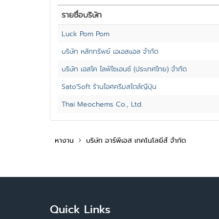
รายชื่อบริษัท
Luck Pom Pom
บริษัท หลักทรัพย์ เอเอสแอล จำกัด
บริษัท เอสโค ไลฟ์ไซเอนซ์ (ประเทศไทย) จำกัด
Sato'Soft ร้านไอศครีมสไตล์ญี่ปุ่น
Thai Meochems Co., Ltd.
หางาน
บริษัท อาร์พีเอส เทคโนโลยีส์ จำกัด
Quick Links