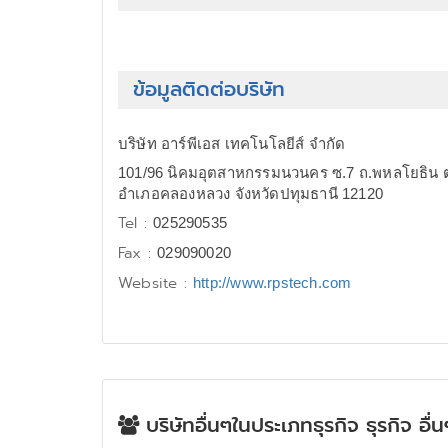
ข้อมูลติดต่อบริษัท
บริษัท อาร์พีเอส เทคโนโลยีส์ จำกัด
101/96 นิคมอุตสาหกรรมนวนคร ซ.7 ถ.พหลโยธิน ต
อำเภอคลองหลวง จังหวัดปทุมธานี 12120
Tel :
025290535
Fax :
029090020
Website :
http://www.rpstech.com
บริษัทอื่นๆในประเภทธุรกิจ ธุรกิจ อื่น