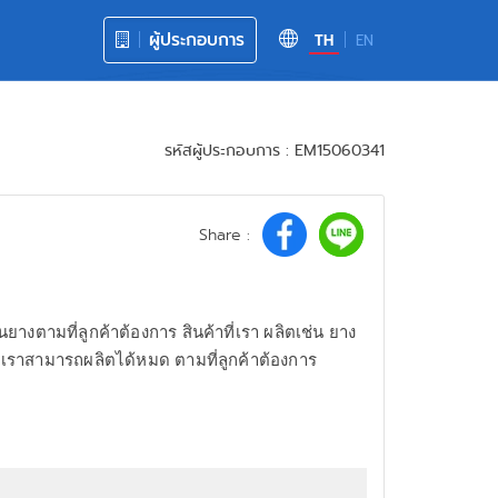
ผู้ประกอบการ
TH
EN
รหัสผู้ประกอบการ : EM15060341
Share :
างตามที่ลูกค้าต้องการ สินค้าที่เรา ผลิตเช่น ยาง
เราสามารถผลิตได้หมด ตามที่ลูกค้าต้องการ