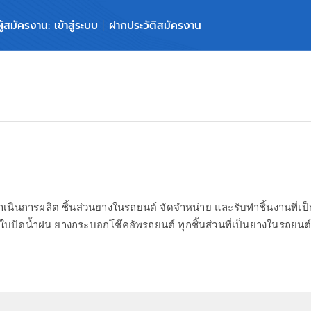
ผู้สมัครงาน: เข้าสู่ระบบ
ฝากประวัติสมัครงาน
ด
นินการผลิต ชิ้นส่วนยางในรถยนต์ จัดจำหน่าย และรับทำชิ้นงานที่เป็นย
ปัดน้ำฝน ยางกระบอกโช๊คอัพรถยนต์ ทุกชิ้นส่วนที่เป็นยางในรถยนต์