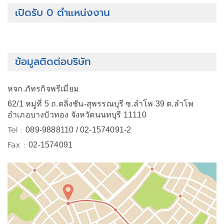
เปิดรับ 0 ตำแหน่งงาน
ข้อมูลติดต่อบริษัท
หจก.ภัทรกิจพรีเมี่ยม
62/1 หมู่ที่ 5 ถ.ตลิ่งชัน-สุพรรณบุรี ซ.ลำโพ 39 ต.ลำโพ
อำเภอบางบัวทอง จังหวัดนนทบุรี 11110
Tel :
089-9888110 / 02-1574091-2
Fax :
02-1574091