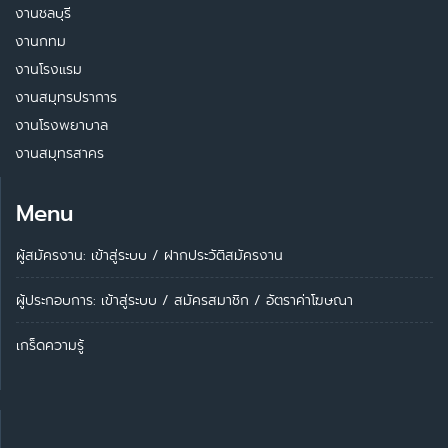
งานชลบุรี
งานกทม
งานโรงแรม
งานสมุทรปราการ
งานโรงพยาบาล
งานสมุทรสาคร
Menu
ผู้สมัครงาน: เข้าสู่ระบบ
/
ฝากประวัติสมัครงาน
ผู้ประกอบการ:
เข้าสู่ระบบ
/
สมัครสมาชิก
/
อัตราค่าโฆษณา
เกร็ดความรู้