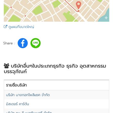
ดูแผนที่ขนาดใหญ่
Share :
บริษัทอื่นๆในประเภทธุรกิจ ธุรกิจ อุตสาหกรรม
บรรจุภัณฑ์
รายชื่อบริษัท
บริษัท บางกอกโพลีแซค จำกัด
มิสเตอร์ คาร์ตัน