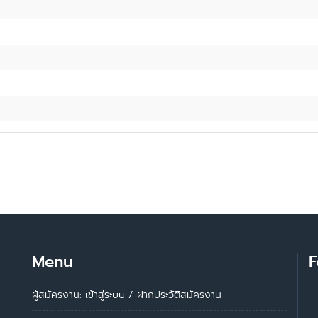
Menu
F
ผู้สมัครงาน: เข้าสู่ระบบ
/
ฝากประวัติสมัครงาน