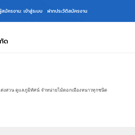
ผู้สมัครงาน: เข้าสู่ระบบ
ฝากประวัติสมัครงาน
กัด
่งสวน ดูแลภูมิทัศน์ จำหน่ายไม้ดอกเมืองหนาวทุกชนิด