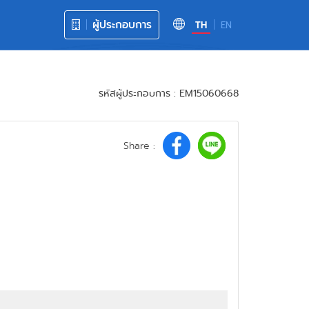
ผู้ประกอบการ
TH
EN
รหัสผู้ประกอบการ : EM15060668
Share :