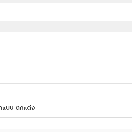
ออกแบบ ตกแต่ง