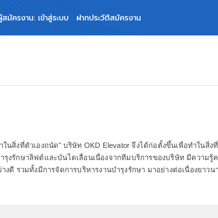
ผู้สมัครงาน: เข้าสู่ระบบ
ฝากประวัติสมัครงาน
ในสิ่งที่ตัวเองถนัด" บริษัท OKD Elevator จึงได้ก่อตั้งขึ้นเพื่อทำในสิ่งท
รบำรุงรักษาลิฟต์และบันไดเลื่อนเนื่องจากทีมบริการของบริษัท มีควา
ย่างดี รวมทั้งมีการจัดการบริหารงานบำรุงรักษา มาอย่างต่อเนื่องยาว