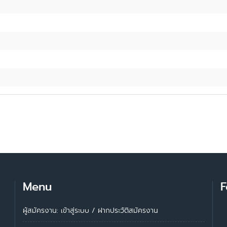
Menu
F
ผู้สมัครงาน: เข้าสู่ระบบ
/
ฝากประวัติสมัครงาน