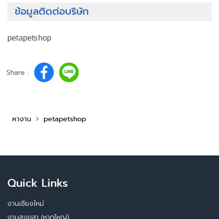
ข้อมูลติดต่อบริษัท
petapetshop
Share :
หางาน
petapetshop
Quick Links
งานเชียงใหม่
งานสงขลา (หาดใหญ่)