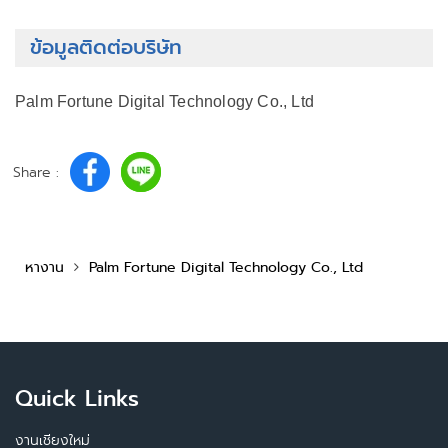
ข้อมูลติดต่อบริษัท
Palm Fortune Digital Technology Co., Ltd
Share :
หางาน
Palm Fortune Digital Technology Co., Ltd
Quick Links
งานเชียงใหม่