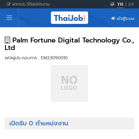
ฝากประวัติสมัครงาน
TH
|
EN
หน้าหลัก
เข้าสู่ระบบ
ผู้สมัครงาน: เข้าสู่ระบบ
ฝากประวัติสมัครงาน
Palm Fortune Digital Technology Co.,
Ltd
เกร็ดความรู้
รหัสผู้ประกอบการ : EM23090010
สำหรับผู้ประกอบการ
เปิดรับ 0 ตำแหน่งงาน