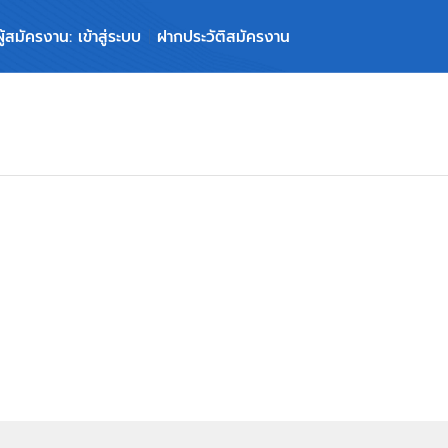
ผู้สมัครงาน: เข้าสู่ระบบ
ฝากประวัติสมัครงาน