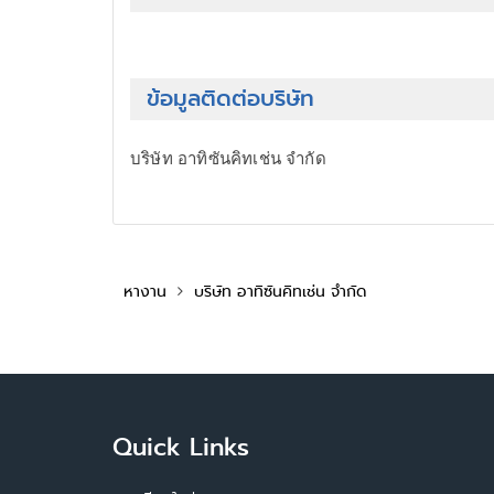
ข้อมูลติดต่อบริษัท
บริษัท อาทิซันคิทเช่น จำกัด
หางาน
บริษัท อาทิซันคิทเช่น จำกัด
Quick Links