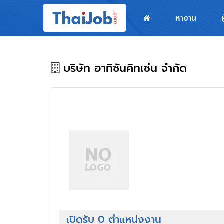
หน้าหลัก
หางาน
ผู้สมัครงาน: เข้าสู่ระบบ
ฝากประวัติสมัครงาน
บริษัท อาทิซันคิทเช่น จำกัด
เกร็ดความรู้
สำหรับผู้ประกอบการ
เปิดรับ 0 ตำแหน่งงาน