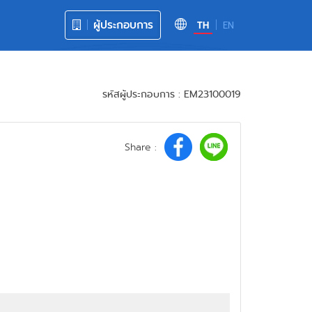
ผู้ประกอบการ
TH
EN
รหัสผู้ประกอบการ : EM23100019
Share :