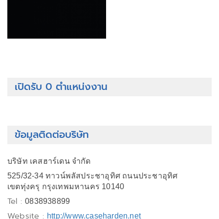
เปิดรับ 0 ตำแหน่งงาน
ข้อมูลติดต่อบริษัท
บริษัท เคสฮาร์เดน จำกัด
525/32-34 ทาวน์พลัสประชาอุทิศ ถนนประชาอุทิศ
เขตทุ่งครุ กรุงเทพมหานคร 10140
Tel :
0838938899
Website :
http://www.caseharden.net