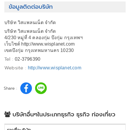
ข้อมูลติดต่อบริษัท
บริษัท วิสแพลนเน็ต จำกัด
บริษัท วิสแพลนเน็ต จำกัด
4/230 หมู่ที่ 4 คลองกุ่ม บึงกุ่ม กรุงเทพฯ
เว็บไซต์ http://www.wisplanet.com
เขตบึงกุ่ม กรุงเทพมหานคร 10230
Tel :
02-3796390
Website :
http://www.wisplanet.com
Share :
บริษัทอื่นๆในประเภทธุรกิจ ธุรกิจ ท่องเที่ยว