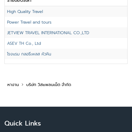
รายชื่อบริษัท
High Quality Travel
Power Travel and tours
JETVIEW TRAVEL INTERNATIONAL CO.,LTD
ASEV TH Co., Ltd
โรงแรม กลอรี่เพลส หัวหิน
หางาน
บริษัท วิสแพลนเน็ต จำกัด
Quick Links