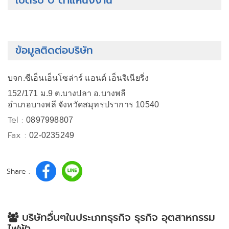
เปิดรับ 0 ตำแหน่งงาน
ข้อมูลติดต่อบริษัท
บจก.ซีเอ็นเอ็นโซล่าร์ แอนด์ เอ็นจิเนียริ่ง
152/171 ม.9 ต.บางปลา อ.บางพลี
อำเภอบางพลี จังหวัดสมุทรปราการ 10540
Tel :
0897998807
Fax :
02-0235249
Share :
บริษัทอื่นๆในประเภทธุรกิจ ธุรกิจ อุตสาหกรรม
ไฟฟ้า