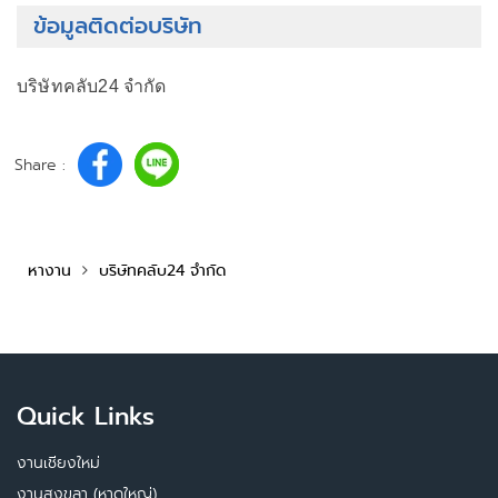
ข้อมูลติดต่อบริษัท
บริษัทคลับ24 จำกัด
Share :
หางาน
บริษัทคลับ24 จำกัด
Quick Links
งานเชียงใหม่
งานสงขลา (หาดใหญ่)