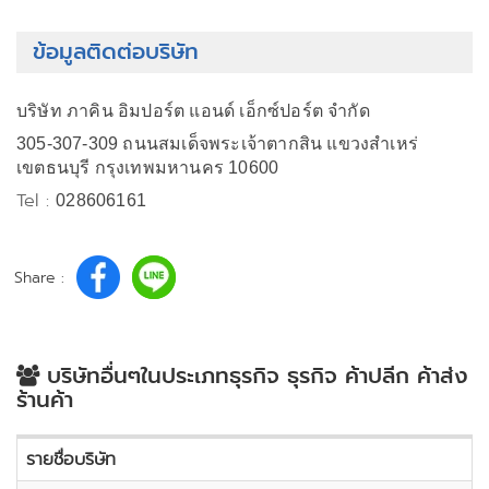
ข้อมูลติดต่อบริษัท
บริษัท ภาคิน อิมปอร์ต แอนด์ เอ็กซ์ปอร์ต จำกัด
305-307-309 ถนนสมเด็จพระเจ้าตากสิน แขวงสำเหร่
เขตธนบุรี กรุงเทพมหานคร 10600
Tel :
028606161
Share :
บริษัทอื่นๆในประเภทธุรกิจ ธุรกิจ ค้าปลีก ค้าส่ง
ร้านค้า
รายชื่อบริษัท