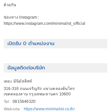
ด้วยกัน
ช่องทาง Instagram :
https://www.instagram.com/minimalist_official
เปิดรับ 0 ตำแหน่งงาน
ข้อมูลติดต่อบริษัท
เดอะ มินิมัลลิสท์
316-318 ถนนเจริญรัถ แขวงคลองต้นไทร
เขตคลองสาน กรุงเทพมหานคร 10600
Tel :
0815646320
Website :
https://www.minimalist.co.th/