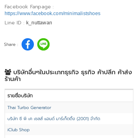
Facebook Fanpage :
https://www.facebook.com/minimalistshoes
Line ID :
k_nuttawan
Share :
บริษัทอื่นๆในประเภทธุรกิจ ธุรกิจ ค้าปลีก ค้าส่ง
ร้านค้า
รายชื่อบริษัท
Thai Turbo Generator
บริษัท ซี พี เค เซลส์ แอนด์ มาร์เก็ตติ้ง (2001) จำกัด
iClub Shop