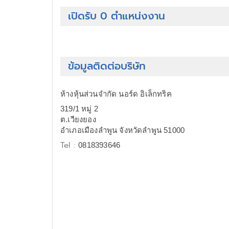
เปิดรับ 0 ตำแหน่งงาน
ข้อมูลติดต่อบริษัท
ห้างหุ้นส่วนจำกัด นอร์ด อิเล็กทริค
319/1 หมู่ 2
ต.เวียงยอง
อำเภอเมืองลำพูน จังหวัดลำพูน 51000
Tel :
0818393646