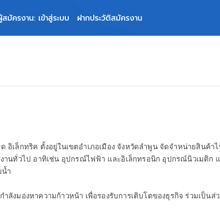
ผู้สมัครงาน: เข้าสู่ระบบ
ฝากประวัติสมัครงาน
ร์ด อิเล็กทริค ตั้งอยู่ในเขตอำเภอเมือง จังหวัดลำพูน จัดจำหน่ายสิน
งานทั่วไป อาทิเช่น อุปกรณ์ไฟฟ้า และอิเล็กทรอนิก อุปกรณ์นิวเมติก และ
น้ำ
ี่กำลังมองหาความก้าวหน้า เพื่อรองรับการเติบโตของธุรกิจ ร่วมเป็นส