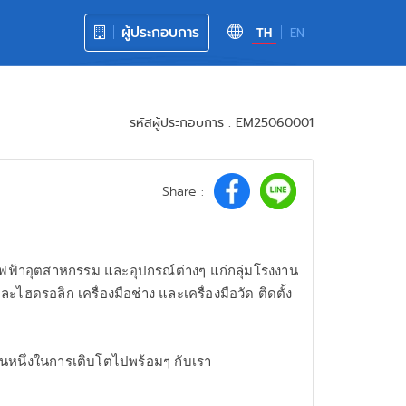
ผู้ประกอบการ
TH
EN
รหัสผู้ประกอบการ : EM25060001
Share :
ค้าไฟฟ้าอุตสาหกรรม และอุปกรณ์ต่างๆ แก่กลุ่มโรงงาน
ไฮดรอลิก เครื่องมือช่าง และเครื่องมือวัด ติดตั้ง
่วนหนึ่งในการเติบโตไปพร้อมๆ กับเรา