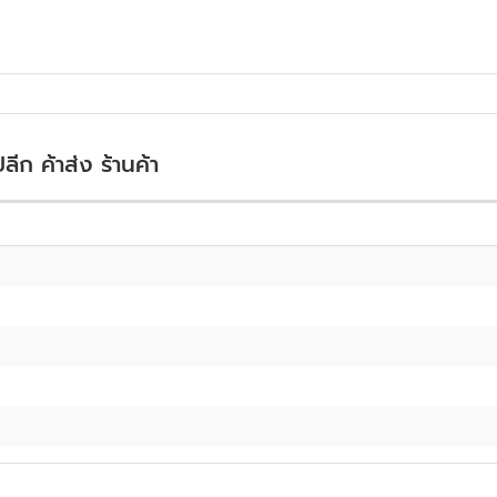
ลีก ค้าส่ง ร้านค้า