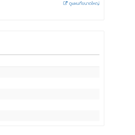
ดูแผนที่ขนาดใหญ่