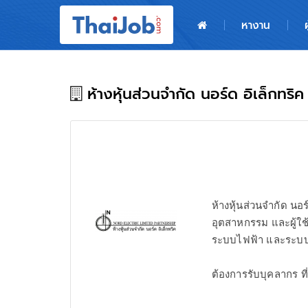
หน้าหลัก
หางาน
ผู้สมัครงาน: เข้าสู่ระบบ
ฝากประวัติสมัครงาน
ห้างหุ้นส่วนจำกัด นอร์ด อิเล็กทริค
เกร็ดความรู้
สำหรับผู้ประกอบการ
ห้างหุ้นส่วนจำกัด นอ
อุตสาหกรรม และผู้ใช้
ระบบไฟฟ้า และระบบ
ต้องการรับบุคลากร ท