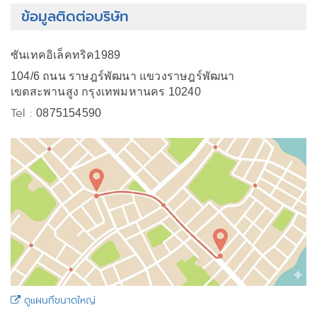
ข้อมูลติดต่อบริษัท
ซันเทคอิเล็คทริค1989
104/6 ถนน ราษฎร์พัฒนา แขวงราษฎร์พัฒนา
เขตสะพานสูง กรุงเทพมหานคร 10240
Tel :
0875154590
ดูแผนที่ขนาดใหญ่