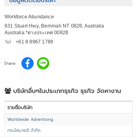
ข้อมูลติดต่อบริษัท
Workforce Abundance
631 Stuart Hwy, Berrimah NT 0828, Australia
Australia *ต่างประเทศ 00828
Tel :
+61 8 8967 1788
Share :
บริษัทอื่นๆในประเภทธุรกิจ ธุรกิจ จัดหางาน
รายชื่อบริษัท
Worldwide Advertising
กระบี่สบายดี จำกัด