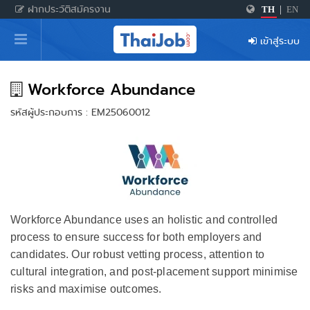
ฝากประวัติสมัครงาน
TH
|
EN
หน้าหลัก
เข้าสู่ระบบ
ผู้สมัครงาน: เข้าสู่ระบบ
ฝากประวัติสมัครงาน
Workforce Abundance
รหัสผู้ประกอบการ : EM25060012
เกร็ดความรู้
สำหรับผู้ประกอบการ
Workforce Abundance uses an holistic and controlled
process to ensure success for both employers and
candidates. Our robust vetting process, attention to
cultural integration, and post-placement support minimise
risks and maximise outcomes.