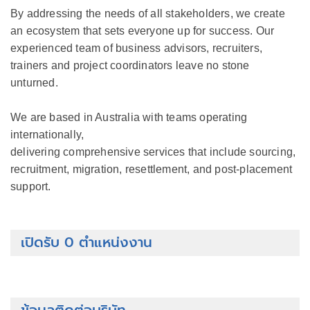
By addressing the needs of all stakeholders, we create
an ecosystem that sets everyone up for success. Our
experienced team of business advisors, recruiters,
trainers and project coordinators leave no stone
unturned.
We are based in Australia with teams operating
internationally,
delivering comprehensive services that include sourcing,
recruitment, migration, resettlement, and post-placement
support.
เปิดรับ 0 ตำแหน่งงาน