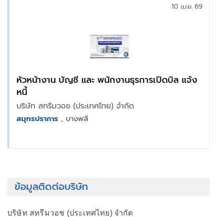
10 เม.ย. 69
หัวหน้างาน บัญชี และ พนักงานธุรการเปิดบิล แจ้ง
หนี้
บริษัท สทรีมวอช (ประเทศไทย) จำกัด
สมุทรปราการ
, บางพลี
ข้อมูลติดต่อบริษัท
บริษัท สทรีมวอช (ประเทศไทย) จำกัด