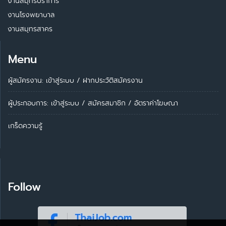
งานสมุทรปราการ
งานโรงพยาบาล
งานสมุทรสาคร
Menu
ผู้สมัครงาน: เข้าสู่ระบบ
/
ฝากประวัติสมัครงาน
ผู้ประกอบการ:
เข้าสู่ระบบ
/
สมัครสมาชิก
/
อัตราค่าโฆษณา
เกร็ดความรู้
Follow