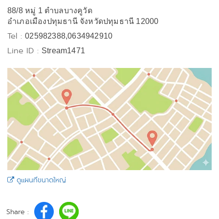
88/8 หมู่ 1 ตำบลบางคูวัด
อำเภอเมืองปทุมธานี จังหวัดปทุมธานี 12000
Tel :
025982388,0634942910
Line ID :
Stream1471
ดูแผนที่ขนาดใหญ่
Share :