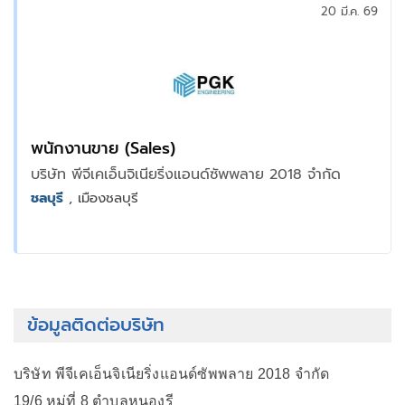
20 มี.ค. 69
พนักงานขาย (Sales)
บริษัท พีจีเคเอ็นจิเนียริ่งแอนด์ซัพพลาย 2018 จำกัด
ชลบุรี
, เมืองชลบุรี
ข้อมูลติดต่อบริษัท
บริษัท พีจีเคเอ็นจิเนียริ่งแอนด์ซัพพลาย 2018 จำกัด
19/6 หมู่ที่ 8 ตำบลหนองรี