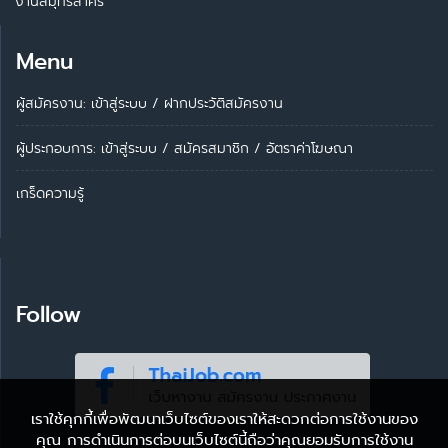
งานสมุทรสาคร
Menu
ผู้สมัครงาน: เข้าสู่ระบบ
/
ฝากประวัติสมัครงาน
ผู้ประกอบการ:
เข้าสู่ระบบ
/
สมัครสมาชิก
/
อัตราค่าโฆษณา
เกร็ดความรู้
Follow
เราใช้คุกกี้เพื่อพัฒนาเว็บไซต์ของเราให้สะดวกต่อการใช้งานของ
คุณ การดำเนินการต่อบนเว็บไซต์นี้ถือว่าคุณยอมรับการใช้งาน