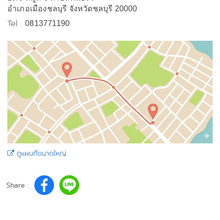
อำเภอเมืองชลบุรี จังหวัดชลบุรี 20000
Tel :
0813771190
ดูแผนที่ขนาดใหญ่
Share :