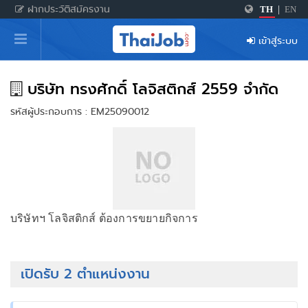
ฝากประวัติสมัครงาน
TH
|
EN
หน้าหลัก
เข้าสู่ระบบ
ผู้สมัครงาน: เข้าสู่ระบบ
ฝากประวัติสมัครงาน
บริษัท ทรงศักดิ์ โลจิสติกส์ 2559 จำกัด
รหัสผู้ประกอบการ : EM25090012
เกร็ดความรู้
สำหรับผู้ประกอบการ
บริษัทฯ โลจิสติกส์ ต้องการขยายกิจการ
เปิดรับ 2 ตำแหน่งงาน