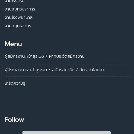
งานโรงแรม
งานสมุทรปราการ
งานโรงพยาบาล
งานสมุทรสาคร
Menu
ผู้สมัครงาน: เข้าสู่ระบบ
/
ฝากประวัติสมัครงาน
ผู้ประกอบการ:
เข้าสู่ระบบ
/
สมัครสมาชิก
/
อัตราค่าโฆษณา
เกร็ดความรู้
Follow