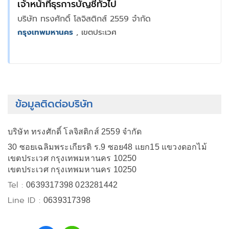
เจ้าหน้าที่ธุรการบัญชีทั่วไป
บริษัท ทรงศักดิ์ โลจิสติกส์ 2559 จำกัด
กรุงเทพมหานคร
, เขตประเวศ
ข้อมูลติดต่อบริษัท
บริษัท ทรงศักดิ์ โลจิสติกส์ 2559 จำกัด
30 ซอยเฉลิมพระเกียรติ ร.9 ซอย48 แยก15 แขวงดอกไม้
เขตประเวศ กรุงเทพมหานคร 10250
เขตประเวศ กรุงเทพมหานคร 10250
Tel :
0639317398 023281442
Line ID :
0639317398