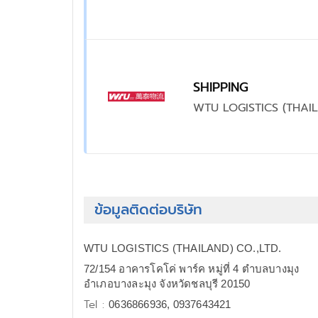
SHIPPING
WTU LOGISTICS (THAIL
ข้อมูลติดต่อบริษัท
WTU LOGISTICS (THAILAND) CO.,LTD.
72/154 อาคารโคโค่ พาร์ค หมู่ที่ 4 ตำบลบางมุง
อำเภอบางละมุง จังหวัดชลบุรี 20150
Tel :
0636866936, 0937643421