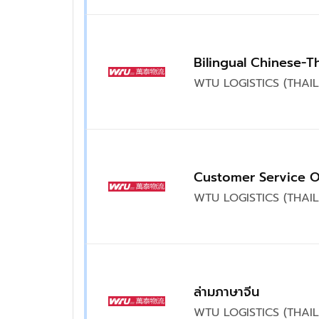
Bilingual Chinese-Th
WTU LOGISTICS (THAIL
Customer Service Of
WTU LOGISTICS (THAIL
ล่ามภาษาจีน
WTU LOGISTICS (THAIL