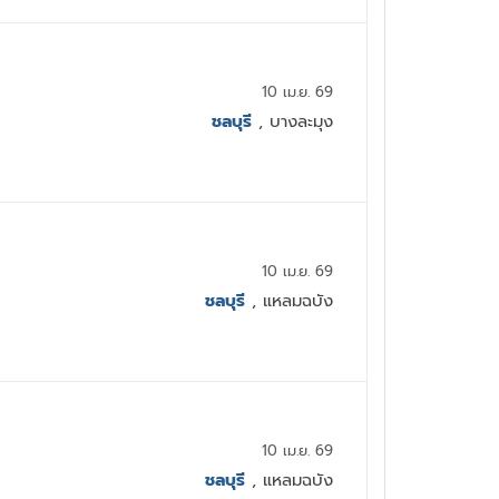
10 เม.ย. 69
ชลบุรี
, บางละมุง
10 เม.ย. 69
ชลบุรี
, แหลมฉบัง
10 เม.ย. 69
ชลบุรี
, แหลมฉบัง