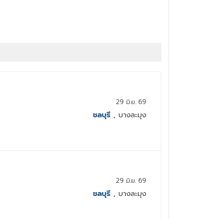
29 มิ.ย. 69
ชลบุรี
, บางละมุง
29 มิ.ย. 69
ชลบุรี
, บางละมุง