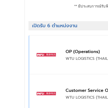
** มีประสบการณ์รับพ
เปิดรับ 6 ตำแหน่งงาน
OP (Operations)
WTU LOGISTICS (THAIL
Customer Service Of
WTU LOGISTICS (THAIL