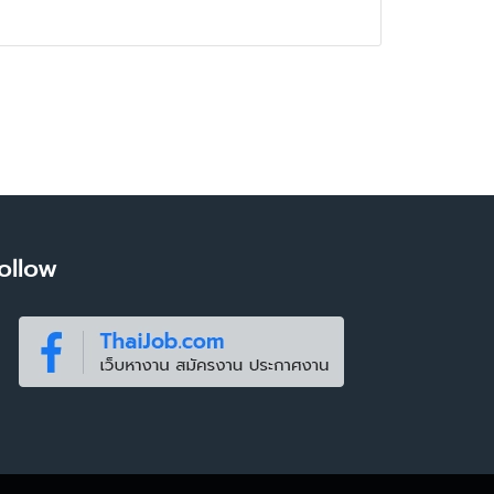
ollow