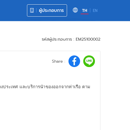
ผู้ประกอบการ
TH
EN
รหัสผู้ประกอบการ : EM25100002
Share :
่างประเทศ และบริการนำของออกจากท่าเรือ ตาม