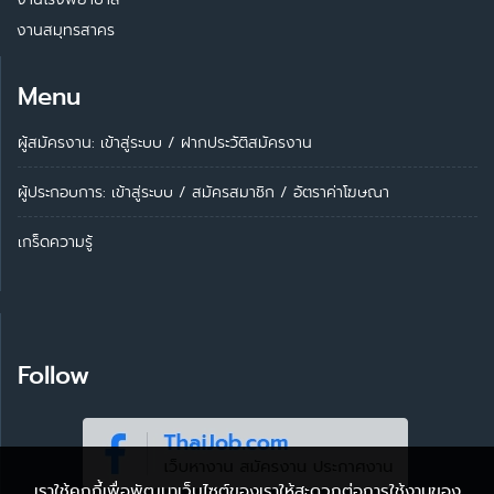
งานสมุทรสาคร
Menu
ผู้สมัครงาน: เข้าสู่ระบบ
/
ฝากประวัติสมัครงาน
ผู้ประกอบการ:
เข้าสู่ระบบ
/
สมัครสมาชิก
/
อัตราค่าโฆษณา
เกร็ดความรู้
Follow
เราใช้คุกกี้เพื่อพัฒนาเว็บไซต์ของเราให้สะดวกต่อการใช้งานของ