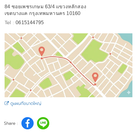
84 ซอยเพชรเกษม 63/4 แขวงหลักสอง
เขตบางแค กรุงเทพมหานคร 10160
Tel :
0615144795
ดูแผนที่ขนาดใหญ่
Share :