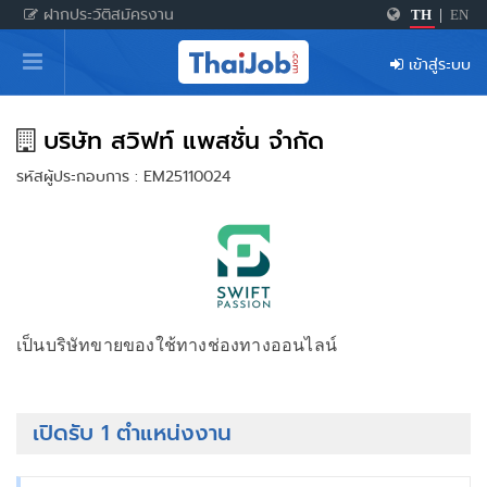
ฝากประวัติสมัครงาน
TH
|
EN
หน้าหลัก
เข้าสู่ระบบ
ผู้สมัครงาน: เข้าสู่ระบบ
ฝากประวัติสมัครงาน
บริษัท สวิฟท์ แพสชั่น จำกัด
รหัสผู้ประกอบการ : EM25110024
เกร็ดความรู้
สำหรับผู้ประกอบการ
เป็นบริษัทขายของใช้ทางช่องทางออนไลน์
เปิดรับ 1 ตำแหน่งงาน