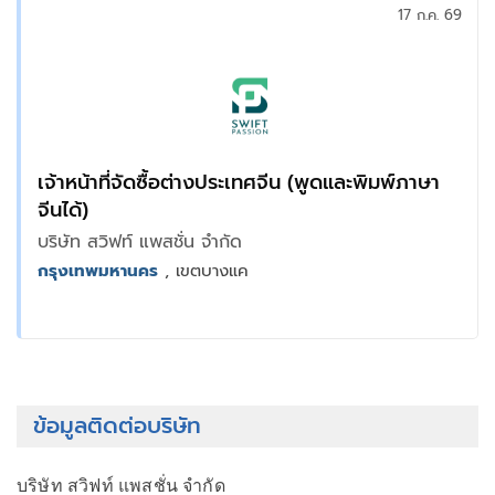
17 ก.ค. 69
เจ้าหน้าที่จัดซื้อต่างประเทศจีน (พูดและพิมพ์ภาษา
จีนได้)
บริษัท สวิฟท์ แพสชั่น จำกัด
กรุงเทพมหานคร
, เขตบางแค
ข้อมูลติดต่อบริษัท
บริษัท สวิฟท์ แพสชั่น จำกัด