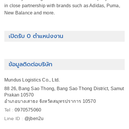
in close partnership with brands such as Adidas, Puma,
New Balance and more.
เปิดรับ 0 ตำแหน่งงาน
ข้อมูลติดต่อบริษัท
Mundus Logistics Co., Ltd.
88 26, Bang Sao Thong, Bang Sao Thong District, Samut
Prakan 10570
อำเภอบางเสาธง จังหวัดสมุทรปราการ 10570
Tel :
0970575060
Line ID :
@jben2u