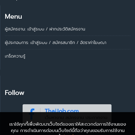
Menu
ผู้สมัครงาน: เข้าสู่ระบบ
/
ฝากประวัติสมัครงาน
ผู้ประกอบการ:
เข้าสู่ระบบ
/
สมัครสมาชิก
/
อัตราค่าโฆษณา
เกร็ดความรู้
Follow
เราใช้คุกกี้เพื่อพัฒนาเว็บไซต์ของเราให้สะดวกต่อการใช้งานของ
คุณ การดำเนินการต่อบนเว็บไซต์นี้ถือว่าคุณยอมรับการใช้งาน