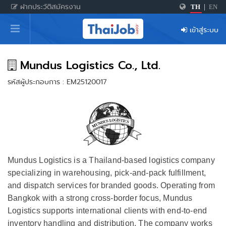
ฝากประวัติสมัครงาน
TH
|
EN
หน้าหลัก
เข้าสู่ระบบ
ผู้สมัครงาน: เข้าสู่ระบบ
ฝากประวัติสมัครงาน
Mundus Logistics Co., Ltd.
รหัสผู้ประกอบการ : EM25120017
เกร็ดความรู้
สำหรับผู้ประกอบการ
Mundus Logistics is a Thailand-based logistics company
specializing in warehousing, pick-and-pack fulfillment,
and dispatch services for branded goods. Operating from
Bangkok with a strong cross-border focus, Mundus
Logistics supports international clients with end-to-end
inventory handling and distribution. The company works