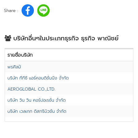
Share :
บริษัทอื่นๆในประเภทธุรกิจ ธุรกิจ พาณิชย์
รายชื่อบริษัท
พรศิลป์
บริษัท ทีทีซี แอร์คอนดิชั่นนิ่ง จำกัด
AEROGLOBAL CO.,LTD.
บริษัท วิน วิน คอร์ปอเรชั่น จำกัด
บริษัท เวลเกท ดิสทริบิวชั่น จำกัด