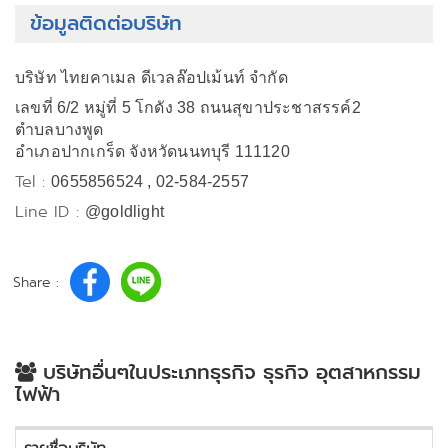
ข้อมูลติดต่อบริษัท
บริษัท ไทยคาเมล ดีเวลล๊อปเม้นท์ จำกัด
เลขที่ 6/2 หมู่ที่ 5 โกดัง 38 ถนนสุขาประชาสรรค์2
ตำบลบางพูด
อำเภอปากเกร็ด จังหวัดนนทบุรี 111120
Tel :
0655856524 , 02-584-2557
Line ID :
@goldlight
Share :
บริษัทอื่นๆในประเภทธุรกิจ ธุรกิจ อุตสาหกรรม
ไฟฟ้า