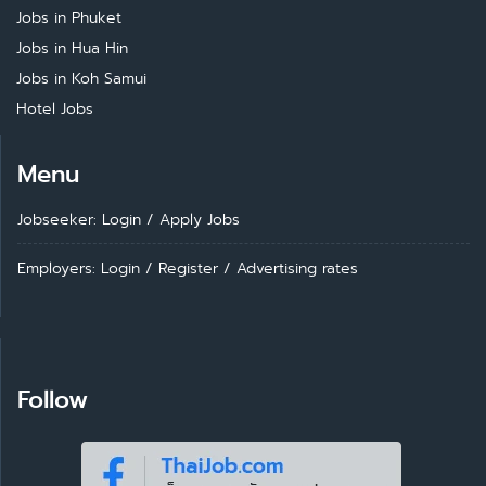
Jobs in Phuket
Jobs in Hua Hin
Jobs in Koh Samui
Hotel Jobs
Menu
Jobseeker: Login
/
Apply Jobs
Employers: Login
/
Register
/
Advertising rates
Follow