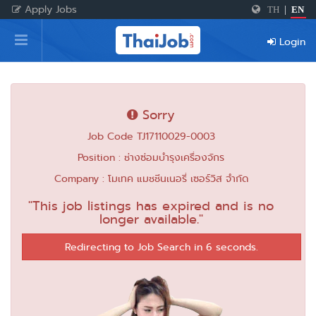
Apply Jobs
TH
|
EN
Home
Login
Login
Register
Sorry
Job Code TJ17110029-0003
For Employers
Position : ช่างซ่อมบำรุงเครื่องจักร
Company : โมเทค แมชชีนเนอรี่ เซอร์วิส จำกัด
"This job listings has expired and is no
longer available."
Redirecting to Job Search in 6 seconds.