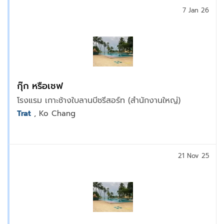
7 Jan 26
กุ๊ก หรือเชฟ
โรงแรม เกาะช้างใบลานบีชรีสอร์ท (สำนักงานใหญ่)
Trat
, Ko Chang
21 Nov 25