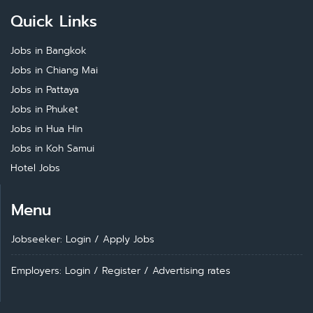
Quick Links
Jobs in Bangkok
Jobs in Chiang Mai
Jobs in Pattaya
Jobs in Phuket
Jobs in Hua Hin
Jobs in Koh Samui
Hotel Jobs
Menu
Jobseeker: Login
/
Apply Jobs
Employers: Login
/
Register
/
Advertising rates