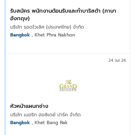
รับสมัคร พนักงานต้อนรับและทำบาริสต้า (ภาษา
อังกฤษ)
บริษัท รอดไวเลิศ (ประเทศไทย) จำกัด
Bangkok
, Khet Phra Nakhon
24 Jul 26
หัวหน้าแผนกช่าง
บริษัท เมอริท ฮอลิเดย์ ปาร์ค จำกัด
Bangkok
, Khet Bang Rak