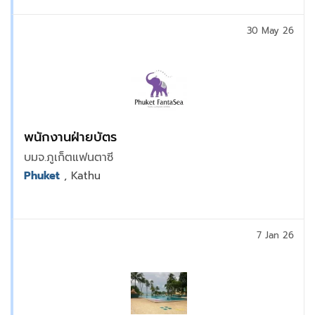
30 May 26
พนักงานฝ่ายบัตร
บมจ.ภูเก็ตแฟนตาซี
Phuket
, Kathu
7 Jan 26