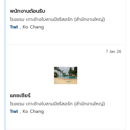
พนักงานต้อนรับ
โรงแรม เกาะช้างใบลานบีชรีสอร์ท (สำนักงานใหญ่)
Trat
, Ko Chang
7 Jan 26
แคชเชียร์
โรงแรม เกาะช้างใบลานบีชรีสอร์ท (สำนักงานใหญ่)
Trat
, Ko Chang