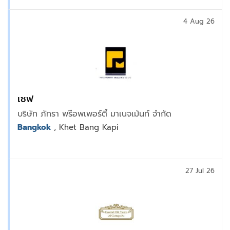
4 Aug 26
เชฟ
บริษัท ภัทรา พร๊อพเพอร์ตี้ มาเนจเม้นท์ จำกัด
Bangkok
, Khet Bang Kapi
27 Jul 26