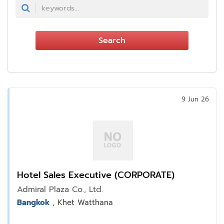
Search
9 Jun 26
Hotel Sales Executive (CORPORATE)
Admiral Plaza Co., Ltd.
Bangkok
, Khet Watthana