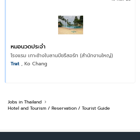
หมอนวดประจำ
โรงแรม เกาะช้างใบลานบีชรีสอร์ท (สำนักงานใหญ่)
Trat
, Ko Chang
Jobs in Thailand
Hotel and Tourism / Reservation / Tourist Guide