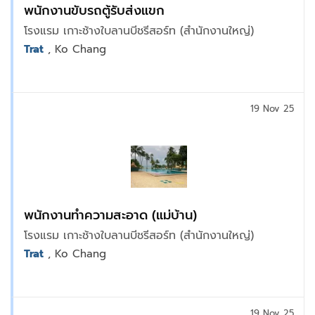
พนักงานขับรถตู้รับส่งแขก
โรงแรม เกาะช้างใบลานบีชรีสอร์ท (สำนักงานใหญ่)
Trat
, Ko Chang
19 Nov 25
พนักงานทำความสะอาด (แม่บ้าน)
โรงแรม เกาะช้างใบลานบีชรีสอร์ท (สำนักงานใหญ่)
Trat
, Ko Chang
19 Nov 25