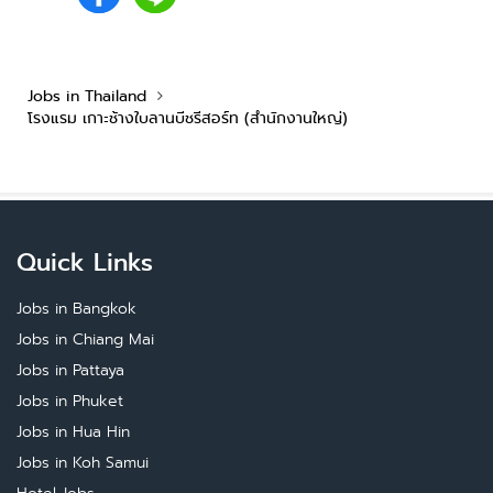
Jobs in Thailand
โรงแรม เกาะช้างใบลานบีชรีสอร์ท (สำนักงานใหญ่)
Quick Links
Jobs in Bangkok
Jobs in Chiang Mai
Jobs in Pattaya
Jobs in Phuket
Jobs in Hua Hin
Jobs in Koh Samui