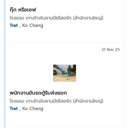
กุ๊ก หรือเชฟ
โรงแรม เกาะช้างใบลานบีชรีสอร์ท (สำนักงานใหญ่)
Trat
, Ko Chang
21 Nov 25
พนักงานขับรถตู้รับส่งแขก
โรงแรม เกาะช้างใบลานบีชรีสอร์ท (สำนักงานใหญ่)
Trat
, Ko Chang