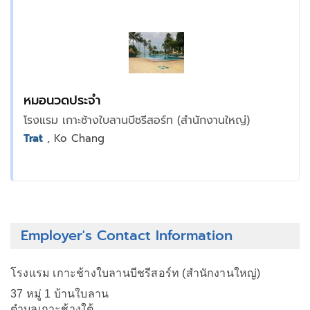
หมอนวดประจำ
โรงแรม เกาะช้างใบลานบีชรีสอร์ท (สำนักงานใหญ่)
Trat
, Ko Chang
Employer's Contact Information
โรงแรม เกาะช้างใบลานบีชรีสอร์ท (สำนักงานใหญ่)
37 หมู่ 1 บ้านใบลาน
ตำบลเกาะช้างใต้