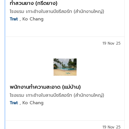
ทำสวนยาง (กรีดยาง)
โรงแรม เกาะช้างใบลานบีชรีสอร์ท (สำนักงานใหญ่)
Trat
, Ko Chang
19 Nov 25
พนักงานทำความสะอาด (แม่บ้าน)
โรงแรม เกาะช้างใบลานบีชรีสอร์ท (สำนักงานใหญ่)
Trat
, Ko Chang
19 Nov 25