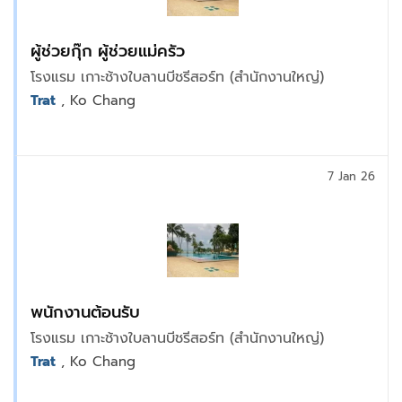
ผู้ช่วยกุ๊ก ผู้ช่วยแม่ครัว
โรงแรม เกาะช้างใบลานบีชรีสอร์ท (สำนักงานใหญ่)
Trat
, Ko Chang
7 Jan 26
พนักงานต้อนรับ
โรงแรม เกาะช้างใบลานบีชรีสอร์ท (สำนักงานใหญ่)
Trat
, Ko Chang