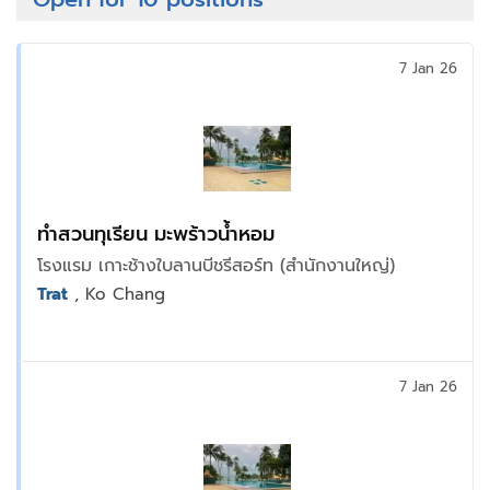
7 Jan 26
ทำสวนทุเรียน มะพร้าวน้ำหอม
โรงแรม เกาะช้างใบลานบีชรีสอร์ท (สำนักงานใหญ่)
Trat
, Ko Chang
7 Jan 26