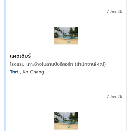
7 Jan 26
แคชเชียร์
โรงแรม เกาะช้างใบลานบีชรีสอร์ท (สำนักงานใหญ่)
Trat
, Ko Chang
7 Jan 26