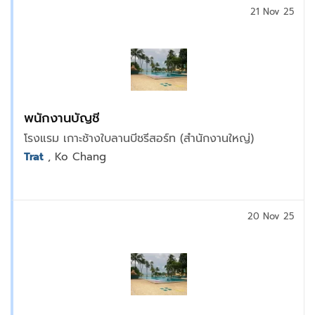
21 Nov 25
พนักงานบัญชี
โรงแรม เกาะช้างใบลานบีชรีสอร์ท (สำนักงานใหญ่)
Trat
, Ko Chang
20 Nov 25