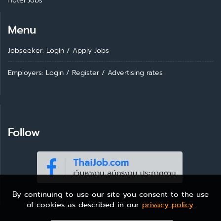
Hotel Jobs
Menu
Jobseeker: Login
/
Apply Jobs
Employers: Login
/
Register
/
Advertising rates
Follow
By continuing to use our site you consent to the use
of cookies as described in our
privacy policy
.