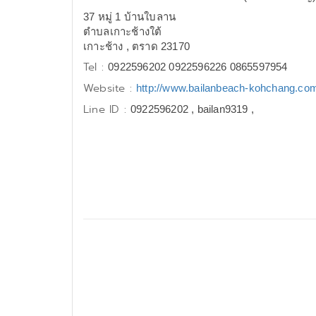
37 หมู่ 1 บ้านใบลาน
ตำบลเกาะช้างใต้
เกาะช้าง , ตราด 23170
Tel :
0922596202 0922596226 0865597954
Website :
http://www.bailanbeach-kohchang.co
Line ID :
0922596202 , bailan9319 ,