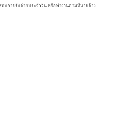
สอบการรับจ่ายประจำวัน หรือทำงานตามที่นายจ้าง