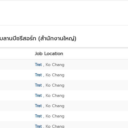
บลานบีชรีสอร์ท (สำนักงานใหญ่)
Job Location
Trat
, Ko Chang
Trat
, Ko Chang
Trat
, Ko Chang
Trat
, Ko Chang
Trat
, Ko Chang
Trat
, Ko Chang
Trat
, Ko Chang