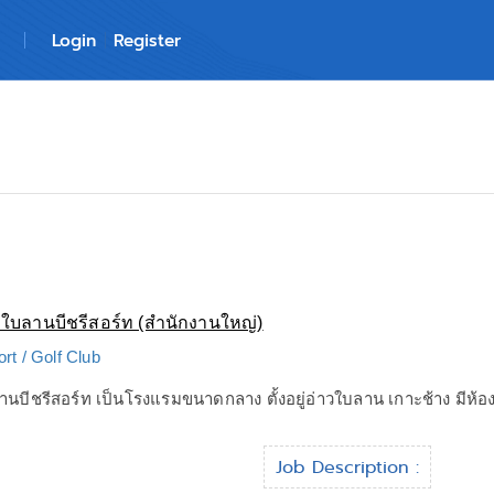
Login
Register
ใบลานบีชรีสอร์ท (สำนักงานใหญ่)
ort / Golf Club
นบีชรีสอร์ท เป็นโรงแรมขนาดกลาง ตั้งอยู่อ่าวใบลาน เกาะช้าง มีห้อง
Job Description :