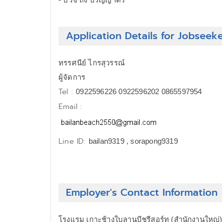
Application Details for Jobseek
ทรรศนีย์ ไกรสุวรรณ์
ผู้จัดการ
Tel :
0922596226 0922596202 0865597954
Email :
Line ID:
bailan9319 , sorapong9319
Employer's Contact Information
โรงแรม เกาะช้างใบลานบีชรีสอร์ท (สำนักงานใหญ่