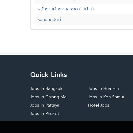
พนักงานทำความสะอาด (แม่บ้าน)
หมอนวดประจำ
Quick Links
Jobs in Bangkok
Jobs in Hua Hin
Jobs in Chiang Mai
Jobs in Koh Samui
Jobs in Pattaya
Hotel Jobs
Jobs in Phuket