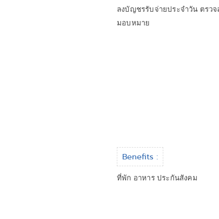
ลงบัญชรรับจ่ายประจำวัน ตรวจ
มอบหมาย
Benefits :
ที่พัก อาหาร ประกันสังคม