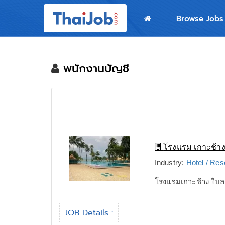
Home
Browse Jobs
Login
Register
พนักงานบัญชี
For Employers
โรงแรม เกาะช้าง
Industry:
Hotel / Res
โรงแรมเกาะช้าง ใบลา
JOB Details :