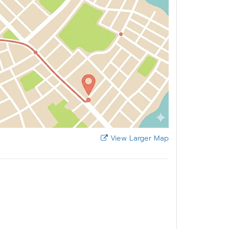
View Larger Map