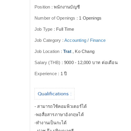
Position :
พนักงานบัญชี
Number of Openings :
1 Openings
Job Type :
Full Time
Job Category :
Accounting / Finance
Job Location :
Trat
, Ko Chang
Salary (THB) :
9000 - 12,000 บาท ต่อเดือน
Experience :
1 ปี
Qualifications :
- สามารถใช้คอมพิวเตอร์ได้
-พอสื่อสารภาษาอังกฤษได้
-ทำงานเป็นกะได้
- ปวช ถึง ปริญญาตรี