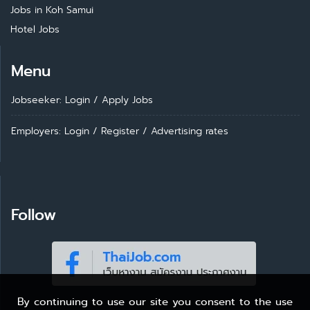
Jobs in Koh Samui
Hotel Jobs
Menu
Jobseeker: Login
/
Apply Jobs
Employers: Login
/
Register
/
Advertising rates
Follow
By continuing to use our site you consent to the use