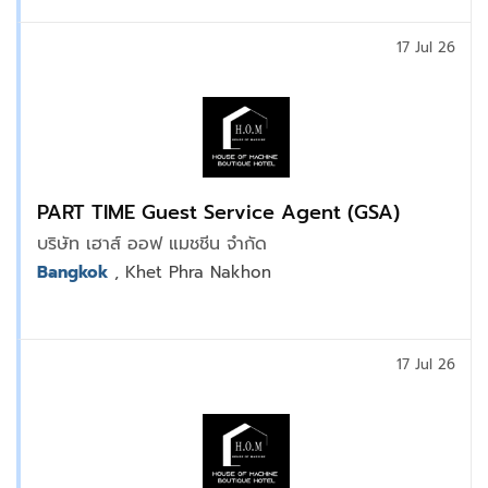
17 Jul 26
PART TIME Guest Service Agent (GSA)
บริษัท เฮาส์ ออฟ แมชชีน จำกัด
Bangkok
, Khet Phra Nakhon
17 Jul 26