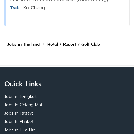
โรงแรม เกาะช้างใบลานบีชรีสอร์ท (สำนักงานใหญ่)
Trat
, Ko Chang
Jobs in Thailand
Hotel / Resort / Golf Club
Quick Links
Jobs in Bangkok
Jobs in Chiang Mai
Jobs in Pattaya
Jobs in Phuket
Jobs in Hua Hin