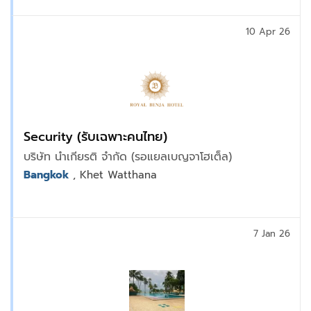
10 Apr 26
Security (รับเฉพาะคนไทย)
บริษัท นำเกียรติ จำกัด (รอแยลเบญจาโฮเต็ล)
Bangkok
, Khet Watthana
7 Jan 26