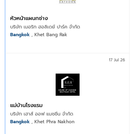
หัวหน้าแผนกช่าง
บริษัท เมอริท ฮอลิเดย์ ปาร์ค จำกัด
Bangkok
, Khet Bang Rak
17 Jul 26
แม่บ้านโรงแรม
บริษัท เฮาส์ ออฟ แมชชีน จำกัด
Bangkok
, Khet Phra Nakhon