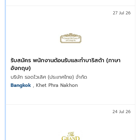
27 Jul 26
รับสมัคร พนักงานต้อนรับและทำบาริสต้า (ภาษา
อังกฤษ)
บริษัท รอดไวเลิศ (ประเทศไทย) จำกัด
Bangkok
, Khet Phra Nakhon
24 Jul 26