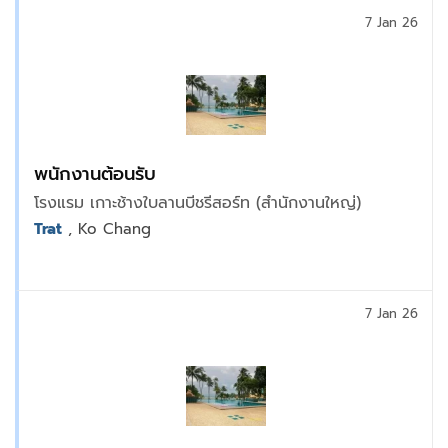
7 Jan 26
พนักงานต้อนรับ
โรงแรม เกาะช้างใบลานบีชรีสอร์ท (สำนักงานใหญ่)
Trat
, Ko Chang
7 Jan 26