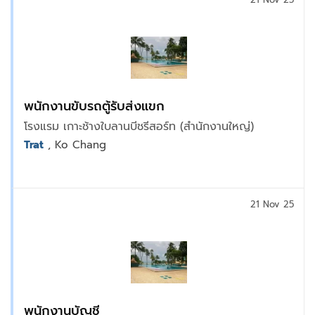
พนักงานขับรถตู้รับส่งแขก
โรงแรม เกาะช้างใบลานบีชรีสอร์ท (สำนักงานใหญ่)
Trat
, Ko Chang
21 Nov 25
พนักงานบัญชี