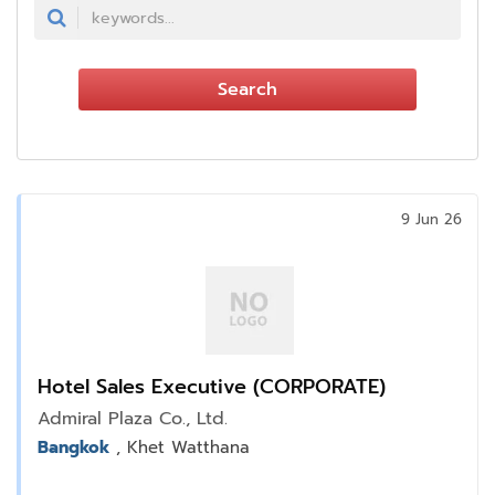
Search
9 Jun 26
Hotel Sales Executive (CORPORATE)
Admiral Plaza Co., Ltd.
Bangkok
, Khet Watthana