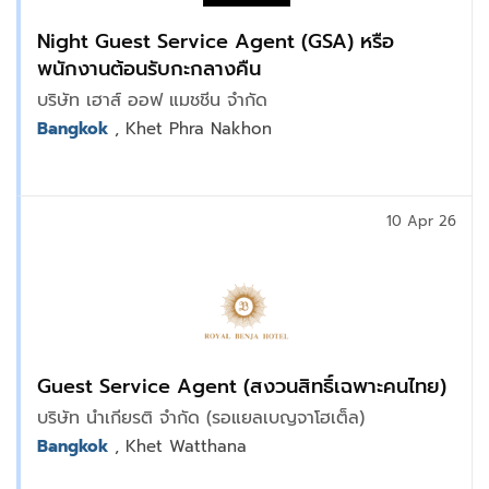
Night Guest Service Agent (GSA) หรือ
พนักงานต้อนรับกะกลางคืน
บริษัท เฮาส์ ออฟ แมชชีน จำกัด
Bangkok
, Khet Phra Nakhon
10 Apr 26
Guest Service Agent (สงวนสิทธิ์เฉพาะคนไทย)
บริษัท นำเกียรติ จำกัด (รอแยลเบญจาโฮเต็ล)
Bangkok
, Khet Watthana