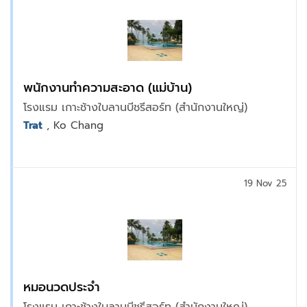
พนักงานทำความสะอาด (แม่บ้าน)
โรงแรม เกาะช้างใบลานบีชรีสอร์ท (สำนักงานใหญ่)
Trat
, Ko Chang
19 Nov 25
หมอนวดประจำ