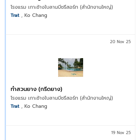
โรงแรม เกาะช้างใบลานบีชรีสอร์ท (สำนักงานใหญ่)
Trat
, Ko Chang
20 Nov 25
ทำสวนยาง (กรีดยาง)
โรงแรม เกาะช้างใบลานบีชรีสอร์ท (สำนักงานใหญ่)
Trat
, Ko Chang
19 Nov 25