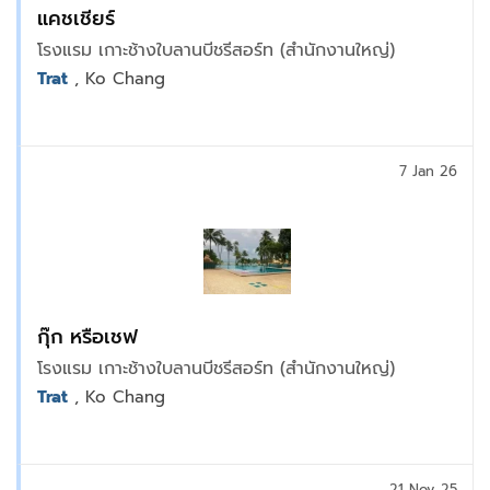
แคชเชียร์
โรงแรม เกาะช้างใบลานบีชรีสอร์ท (สำนักงานใหญ่)
Trat
, Ko Chang
7 Jan 26
กุ๊ก หรือเชฟ
โรงแรม เกาะช้างใบลานบีชรีสอร์ท (สำนักงานใหญ่)
Trat
, Ko Chang
21 Nov 25