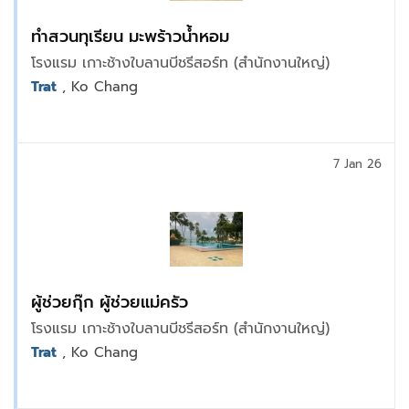
ทำสวนทุเรียน มะพร้าวน้ำหอม
โรงแรม เกาะช้างใบลานบีชรีสอร์ท (สำนักงานใหญ่)
Trat
, Ko Chang
7 Jan 26
ผู้ช่วยกุ๊ก ผู้ช่วยแม่ครัว
โรงแรม เกาะช้างใบลานบีชรีสอร์ท (สำนักงานใหญ่)
Trat
, Ko Chang