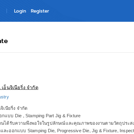
Login
Register
ate
เอ็นจิเนียริ่ง จำกัด
ustry
จิเนียริ่ง จำกัด
กแบบ Die , Stamping Part Jig & Fixture
องงานได้รับความพึงพอใจในรูปลักษณ์และคุณภาพของงานตามวัตถุประสงค
ตและออกแบบ Stamping Die, Progressive Die, Jig & Fixture, Inspect