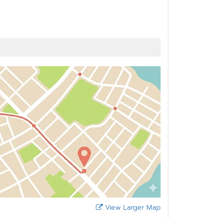
View Larger Map