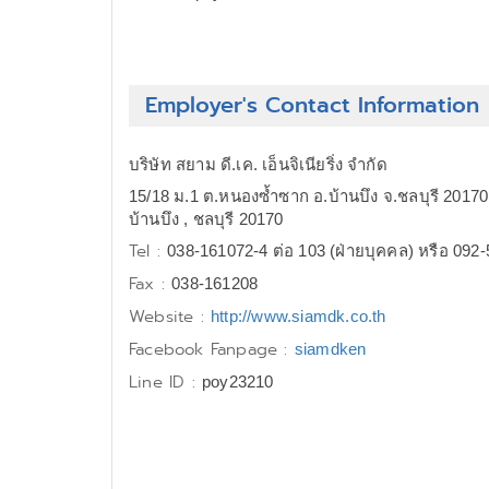
Employer's Contact Information
บริษัท สยาม ดี.เค. เอ็นจิเนียริ่ง จำกัด
15/18 ม.1 ต.หนองซ้ำซาก อ.บ้านบึง จ.ชลบุรี 20170
บ้านบึง , ชลบุรี 20170
Tel :
038-161072-4 ต่อ 103 (ฝ่ายบุคคล) หรือ 092
Fax :
038-161208
Website :
http://www.siamdk.co.th
Facebook Fanpage :
siamdken
Line ID :
poy23210