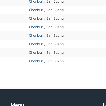
Chonburi
, Ban Bueng
Chonburi
, Ban Bueng
Chonburi
, Ban Bueng
Chonburi
, Ban Bueng
Chonburi
, Ban Bueng
Chonburi
, Ban Bueng
Chonburi
, Ban Bueng
Chonburi
, Ban Bueng
Menu
F