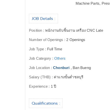
Machine Parts, Pres
JOB Details :
Position :
พนักงานจับชิ้นงาน เครื่อง CNC Late
Number of Openings :
2 Openings
Job Type :
Full Time
Job Category :
Others
Job Location :
Chonburi
, Ban Bueng
Salary (THB) :
ค่าแรงขั้นต่ำชลบุรี
Experience :
1 ปี
Qualifications :