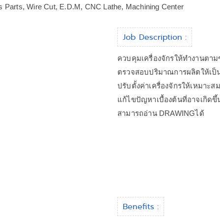
s Parts, Wire Cut, E.D.M, CNC Lathe, Machining Center
Job Description :
ควบคุมเครื่องจักรให้ทำงานตาม
ตรวจสอบปริมาณการผลิตให้เป็
ปรับตั้งค่าเครื่องจักรให้เหมาะ
แก้ไขปัญหาเบื้องต้นที่อาจเกิดข
สามารถอ่าน DRAWINGได้
Benefits :