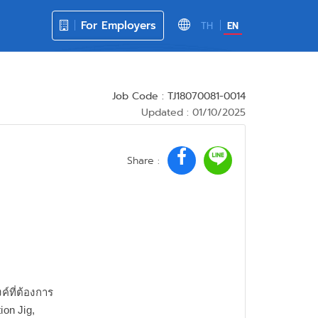
For Employers
TH
EN
Job Code : TJ18070081-0014
Updated : 01/10/2025
Share :
์ที่ต้องการ
ion Jig,