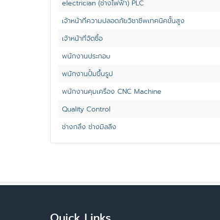
electrician (ช่างไฟฟ้า) PLC
เจ้าหน้าที่ความปลอดภัยวิชาชีพเทคนิคขั้นสูง
เจ้าหน้าที่จัดซื้อ
พนักงานประกอบ
พนักงานปั้มขึ้นรูป
พนักงานคุมเครื่อง CNC Machine
Quality Control
ช่างกลึง ช่างมิลลิ่ง
Quick Links