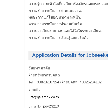
ความรู้ความเข้าใจเกี่ยวกับเครื่องจักรและกระบวน
ความสามารถในการอ่านแบบงาน.
ทักษะการแก้ไขปัญหาเฉพาะหน้า.
ความสามารถในการทำงานเป็นทีม.
ความละเอียดรอบคอบและใส่ใจในรายละเอียด.
ความสามารถในการเรียนรู้และปรับตัว.
Application Details for Jobseek
ธันยพร มาตีบ
ฝ่ายทรัพยากรบุคคล
Tel :
038-161072-4 (ฝ่ายบุคคล) / 0925234182
Email :
Line ID:
poy23210