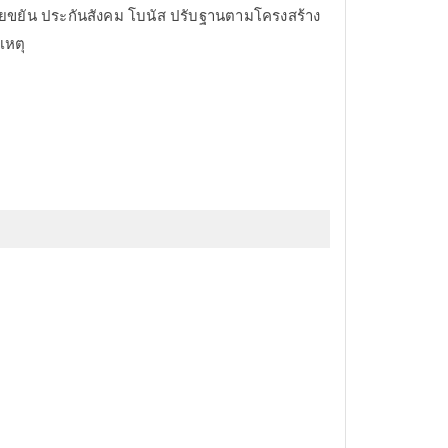
บี้ยขยัน ประกันสังคม โบนัส ปรับฐานตามโครงสร้าง
เหตุ