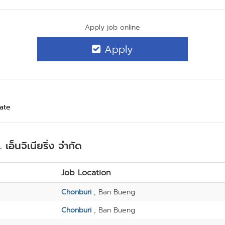
Apply job online
Apply
Late
เอ็นจิเนียริ่ง จำกัด
Job Location
Chonburi
, Ban Bueng
Chonburi
, Ban Bueng