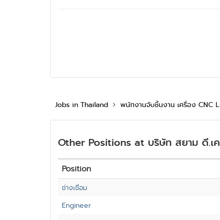
Jobs in Thailand
พนักงานจับชิ้นงาน เครื่อง CNC 
Other Positions at บริษัท สยาม ดี.เค. 
Position
ช่างเชื่อม
Engineer