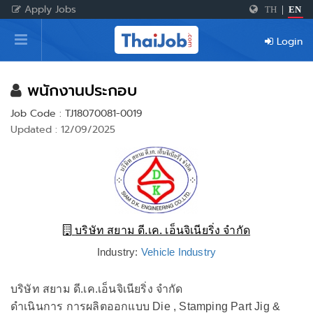
Apply Jobs
TH
|
EN
Home
Login
Login
Register
พนักงานประกอบ
Job Code : TJ18070081-0019
Updated : 12/09/2025
For Employers
บริษัท สยาม ดี.เค. เอ็นจิเนียริ่ง จำกัด
Industry:
Vehicle Industry
บริษัท สยาม ดี.เค.เอ็นจิเนียริ่ง จำกัด
ดำเนินการ การผลิตออกแบบ Die , Stamping Part Jig &