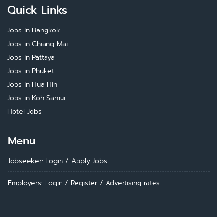
Quick Links
Jobs in Bangkok
Jobs in Chiang Mai
Jobs in Pattaya
Jobs in Phuket
Jobs in Hua Hin
Jobs in Koh Samui
Hotel Jobs
Menu
Jobseeker: Login
/
Apply Jobs
Employers: Login
/
Register
/
Advertising rates