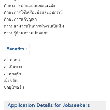
ทักษะการอ่านแบบและแผนผัง
ทักษะการใช้เครื่องมือและอุปกรณ์
ทักษะการแก้ปัญหา
ความสามารถในการทำงานเป็นทีม
ความรู้ด้านความปลอดภัย
Benefits :
ค่าอาหาร
ค่าเดินทาง
ค่าห้องพัก
เบี้ยขยัน
ชุดยูนิฟอร์ม
Application Details for Jobseekers