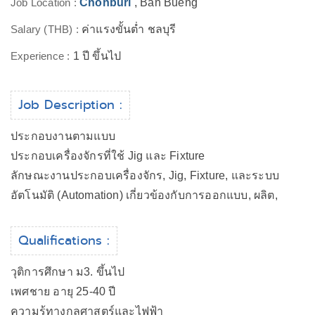
Job Location :
Chonburi
, Ban Bueng
Salary (THB) :
ค่าแรงขั้นต่ำ ชลบุรี
Experience :
1 ปี ขึ้นไป
Job Description :
ประกอบงานตามแบบ
ประกอบเครื่องจักรที่ใช้ Jig และ Fixture
ลักษณะงานประกอบเครื่องจักร, Jig, Fixture, และระบบ
อัตโนมัติ (Automation) เกี่ยวข้องกับการออกแบบ, ผลิต,
Qualifications :
วุติการศึกษา ม3. ขึ้นไป
เพศชาย อายุ 25-40 ปี
ความรู้ทางกลศาสตร์และไฟฟ้า