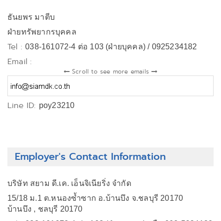
ธันยพร มาตีบ
ฝ่ายทรัพยากรบุคคล
Tel :
038-161072-4 ต่อ 103 (ฝ่ายบุคคล) / 0925234182
Email :
Scroll to see more emails
Line ID:
poy23210
Employer's Contact Information
บริษัท สยาม ดี.เค. เอ็นจิเนียริ่ง จำกัด
15/18 ม.1 ต.หนองซ้ำซาก อ.บ้านบึง จ.ชลบุรี 20170
บ้านบึง , ชลบุรี 20170