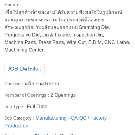
Fixture
เพื่อให้ลูกค้าเจ้าของงานได้รับความพึงพอใจในรูปลักษณ์
และคุณภาพของงานตามวัตถุประสงค์ที่ต้องการ
ลักษณะธุรกิจ: รับผลิตและออกแบบ Stamping Die,
Progressive Die, Jig & Fixture, Inspection Jig,
Machine Parts, Press Parts, Wire Cut, E.D.M, CNC Lathe,
Machining Center
JOB Details :
Position :
พนักงานประกอบ
Number of Openings :
2 Openings
Job Type :
Full Time
Job Category :
Manufacturing - QA,QC / Factory
Production