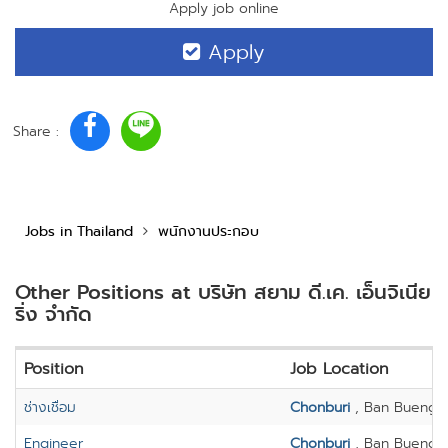
Apply job online
Apply
Share :
Jobs in Thailand
พนักงานประกอบ
Other Positions at บริษัท สยาม ดี.เค. เอ็นจิเนีย
ริ่ง จำกัด
Position
Job Location
ช่างเชื่อม
Chonburi
, Ban Bueng
Engineer
Chonburi
, Ban Bueng