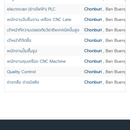
electrician (ช่างไฟฟ้า) PLC
Chonburi
, Ban Bueng
พนักงานจับชิ้นงาน เครื่อง CNC Late
Chonburi
, Ban Bueng
เจ้าหน้าที่ความปลอดภัยวิชาชีพเทคนิคขั้นสูง
Chonburi
, Ban Bueng
เจ้าหน้าที่จัดซื้อ
Chonburi
, Ban Bueng
พนักงานปั้มขึ้นรูป
Chonburi
, Ban Bueng
พนักงานคุมเครื่อง CNC Machine
Chonburi
, Ban Bueng
Quality Control
Chonburi
, Ban Bueng
ช่างกลึง ช่างมิลลิ่ง
Chonburi
, Ban Bueng