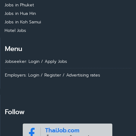
Jobs in Phuket
Jobs in Hua Hin
Jobs in Koh Samui
Hotel Jobs
Menu
Jobseeker: Login
/
Apply Jobs
Employers: Login
/
Register
/
Advertising rates
Follow