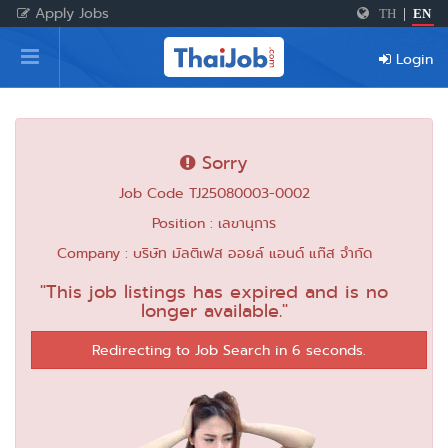
Apply Jobs
TH
|
EN
Home
Login
Login
Register
Sorry
Job Code TJ25080003-0002
For Employers
Position : เลขานุการ
Company : บริษัท มัลติเฟส ออยล์ แอนด์ แก๊ส จำกัด
"This job listings has expired and is no
longer available."
Redirecting to Job Search in 6 seconds.